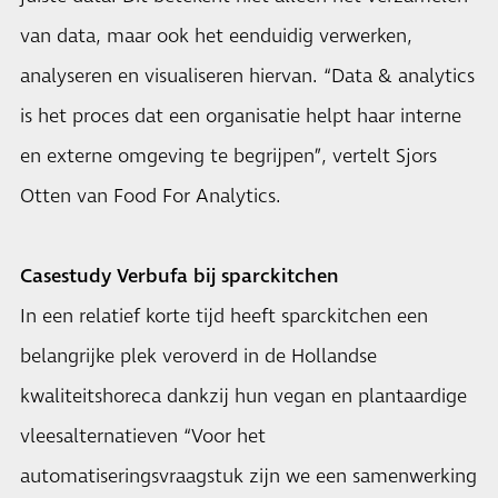
van data, maar ook het eenduidig verwerken,
analyseren en visualiseren hiervan. “Data & analytics
is het proces dat een organisatie helpt haar interne
en externe omgeving te begrijpen”, vertelt Sjors
Otten van Food For Analytics.
Casestudy Verbufa bij sparckitchen
In een relatief korte tijd heeft sparckitchen een
belangrijke plek veroverd in de Hollandse
kwaliteitshoreca dankzij hun vegan en plantaardige
vleesalternatieven “Voor het
automatiseringsvraagstuk zijn we een samenwerking