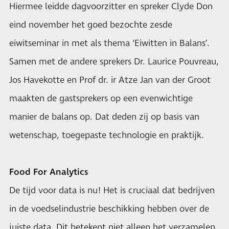
Hiermee leidde dagvoorzitter en spreker Clyde Don
eind november het goed bezochte zesde
eiwitseminar in met als thema ‘Eiwitten in Balans’.
Samen met de andere sprekers Dr. Laurice Pouvreau,
Jos Havekotte en Prof dr. ir Atze Jan van der Groot
maakten de gastsprekers op een evenwichtige
manier de balans op. Dat deden zij op basis van
wetenschap, toegepaste technologie en praktijk.
Food For Analytics
De tijd voor data is nu! Het is cruciaal dat bedrijven
in de voedselindustrie beschikking hebben over de
juiste data. Dit betekent niet alleen het verzamelen