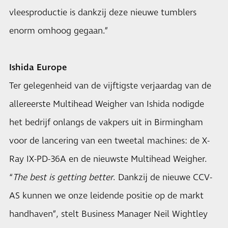
vleesproductie is dankzij deze nieuwe tumblers
enorm omhoog gegaan.”
Ishida Europe
Ter gelegenheid van de vijftigste verjaardag van de
allereerste Multihead Weigher van Ishida nodigde
het bedrijf onlangs de vakpers uit in Birmingham
voor de lancering van een tweetal machines: de X-
Ray IX-PD-36A en de nieuwste Multihead Weigher.
“
The best is getting better
. Dankzij de nieuwe CCV-
AS kunnen we onze leidende positie op de markt
handhaven”, stelt Business Manager Neil Wightley