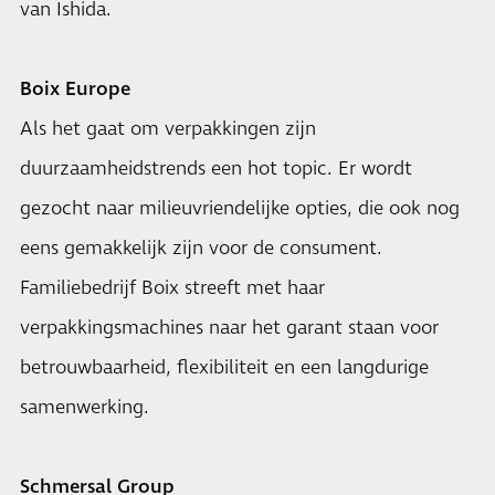
van Ishida.
Boix Europe
Als het gaat om verpakkingen zijn
duurzaamheidstrends een hot topic. Er wordt
gezocht naar milieuvriendelijke opties, die ook nog
eens gemakkelijk zijn voor de consument.
Familiebedrijf Boix streeft met haar
verpakkingsmachines naar het garant staan voor
betrouwbaarheid, flexibiliteit en een langdurige
samenwerking.
Schmersal Group