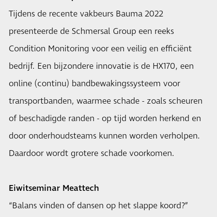
Tijdens de recente vakbeurs Bauma 2022
presenteerde de Schmersal Group een reeks
Condition Monitoring voor een veilig en efficiënt
bedrijf. Een bijzondere innovatie is de HX170, een
online (continu) bandbewakingssysteem voor
transportbanden, waarmee schade - zoals scheuren
of beschadigde randen - op tijd worden herkend en
door onderhoudsteams kunnen worden verholpen.
Daardoor wordt grotere schade voorkomen.
Eiwitseminar Meattech
“Balans vinden of dansen op het slappe koord?”