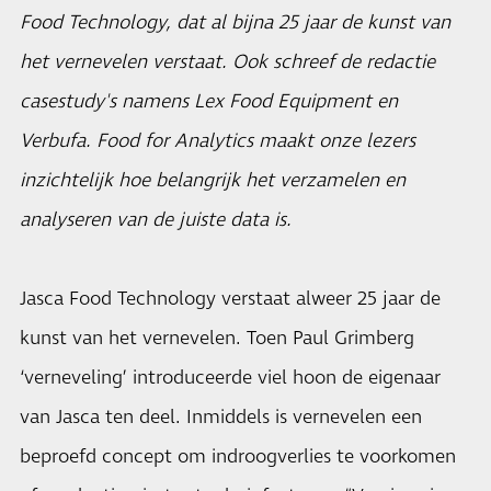
Food Technology, dat al bijna 25 jaar de kunst van
het vernevelen verstaat. Ook schreef de redactie
casestudy's namens Lex Food Equipment en
Verbufa. Food for Analytics maakt onze lezers
inzichtelijk hoe belangrijk het verzamelen en
analyseren van de juiste data is.
Jasca Food Technology verstaat alweer 25 jaar de
kunst van het vernevelen. Toen Paul Grimberg
‘verneveling’ introduceerde viel hoon de eigenaar
van Jasca ten deel. Inmiddels is vernevelen een
beproefd concept om indroogverlies te voorkomen