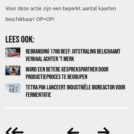
Voor deze actie zijn een beperkt aantal kaarten
beschikbaar! OP=OP!
LEES OOK:
REBRANDING 1788 BEEF: UITSTRALING BELICHAAMT
VERHAAL ACHTER 'T MERK
WORD EEN BETERE GESPREKSPARTNER DOOR
PRODUCTIEPROCES TE BEGRIJPEN
TETRA PAK LANCEERT INDUSTRIËLE BIOREACTOR VOOR
FERMENTATIE