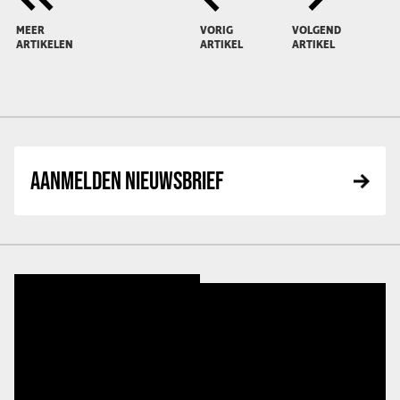
MEER
VORIG
VOLGEND
ARTIKELEN
ARTIKEL
ARTIKEL
AANMELDEN NIEUWSBRIEF