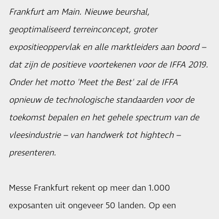
Frankfurt am Main. Nieuwe beurshal,
geoptimaliseerd terreinconcept, groter
expositieoppervlak en alle marktleiders aan boord –
dat zijn de positieve voortekenen voor de IFFA 2019.
Onder het motto 'Meet the Best' zal de
IFFA
opnieuw de technologische standaarden voor de
toekomst bepalen en het gehele spectrum van de
vleesindustrie – van handwerk tot hightech –
presenteren.
Messe Frankfurt rekent op meer dan 1.000
exposanten uit ongeveer 50 landen. Op een