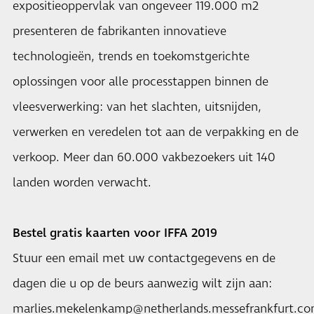
expositieoppervlak van ongeveer 119.000 m2
presenteren de fabrikanten innovatieve
technologieën, trends en toekomstgerichte
oplossingen voor alle processtappen binnen de
vleesverwerking: van het slachten, uitsnijden,
verwerken en veredelen tot aan de verpakking en de
verkoop. Meer dan 60.000 vakbezoekers uit 140
landen worden verwacht.
Bestel gratis kaarten voor IFFA 2019
Stuur een email met uw contactgegevens en de
dagen die u op de beurs aanwezig wilt zijn aan:
marlies.mekelenkamp@netherlands.messefrankfurt.c