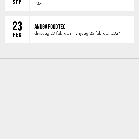
SEP
2026
23
ANUGA FOODTEC
dinsdag 23 februari
-
vrijdag 26 februari 2027
FEB