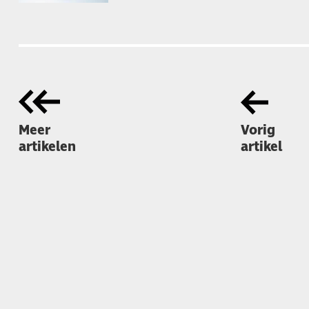
Meer
Vorig
artikelen
artikel