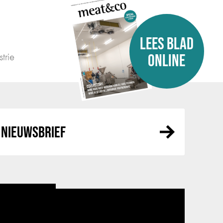
LEES BLAD
trie
ONLINE
NIEUWSBRIEF