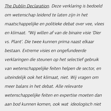
The Dublin Declaration
. Deze verklaring is bedoeld
om wetenschap leidend te laten zijn in het
maatschappelijke en politieke debat over vee, vlees
en klimaat. “Wij willen af van de binaire visie ‘Dier
vs. Plant’. Die twee kunnen prima naast elkaar
bestaan. Extreme visies en ongefundeerde
verklaringen die steunen op het selectief gebruik
van wetenschappelijke feiten helpen de sector, en
uiteindelijk ook het klimaat, niet. Wij vragen om
meer balans in het debat. Alle relevante
wetenschappelijke feiten en expertise moeten dan
aan bod kunnen komen, ook wat ideologisch niet