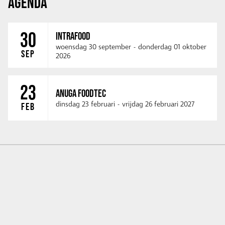
AGENDA
30
INTRAFOOD
woensdag 30 september
-
donderdag 01 oktober
SEP
2026
23
ANUGA FOODTEC
dinsdag 23 februari
-
vrijdag 26 februari 2027
FEB