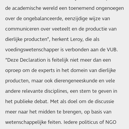
de academische wereld een toenemend ongenoegen
over de ongebalanceerde, eenzijdige wijze van
communiceren over veeteelt en de productie van
dierlijke producten”, herkent Leroy, die als
voedingswetenschapper is verbonden aan de VUB.
“Deze Declaration is feitelijk niet meer dan een
oproep om de experts in het domein van dierlijke
producten, maar ook dierengeneeskunde en vele
andere relevante disciplines, een stem te geven in
het publieke debat. Met als doel om de discussie
meer naar het midden te brengen, op basis van
wetenschappelijke feiten. Iedere politicus of NGO