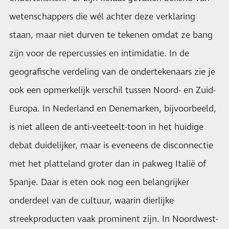
wetenschappers die wél achter deze verklaring
staan, maar niet durven te tekenen omdat ze bang
zijn voor de repercussies en intimidatie. In de
geografische verdeling van de ondertekenaars zie je
ook een opmerkelijk verschil tussen Noord- en Zuid-
Europa. In Nederland en Denemarken, bijvoorbeeld,
is niet alleen de anti-veeteelt-toon in het huidige
debat duidelijker, maar is eveneens de disconnectie
met het platteland groter dan in pakweg Italië of
Spanje. Daar is eten ook nog een belangrijker
onderdeel van de cultuur, waarin dierlijke
streekproducten vaak prominent zijn. In Noordwest-