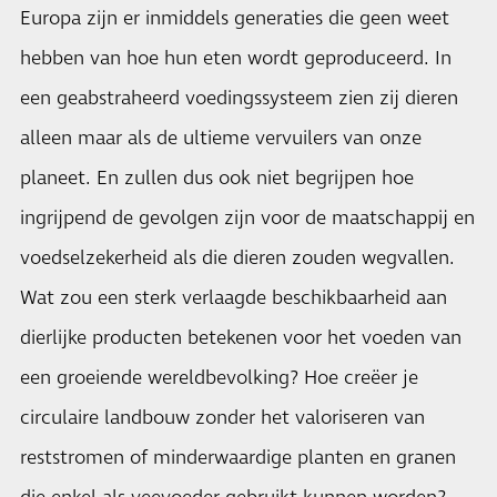
Europa zijn er inmiddels generaties die geen weet
hebben van hoe hun eten wordt geproduceerd. In
een geabstraheerd voedingssysteem zien zij dieren
alleen maar als de ultieme vervuilers van onze
planeet. En zullen dus ook niet begrijpen hoe
ingrijpend de gevolgen zijn voor de maatschappij en
voedselzekerheid als die dieren zouden wegvallen.
Wat zou een sterk verlaagde beschikbaarheid aan
dierlijke producten betekenen voor het voeden van
een groeiende wereldbevolking? Hoe creëer je
circulaire landbouw zonder het valoriseren van
reststromen of minderwaardige planten en granen