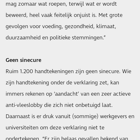
mag zomaar wat roepen, terwijl wat er wordt
beweerd, heel vaak feitelijk onjuist is. Met grote
gevolgen voor voeding, gezondheid, klimaat,
duurzaamheid en politieke stemmingen.”
Geen sinecure
Ruim 1.200 handtekeningen zijn geen sinecure. Wie
zijn handtekening onder de verklaring zet, kan
immers rekenen op ‘aandacht’ van een zeer actieve
anti-vleeslobby die zich niet onbetuigd laat.
Daarnaast is er druk vanuit (sommige) werkgevers en
universiteiten om deze verklaring niet te
ondertekenen. “Er zijn helaas gevallen bekend van