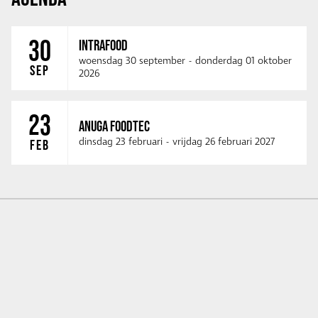
30
INTRAFOOD
woensdag 30 september
-
donderdag 01 oktober
SEP
2026
23
ANUGA FOODTEC
dinsdag 23 februari
-
vrijdag 26 februari 2027
FEB