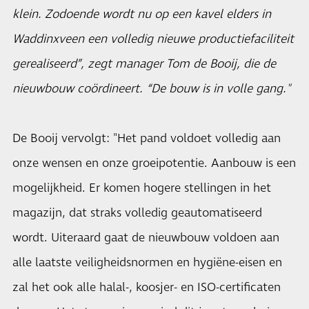
klein. Zodoende wordt nu op een kavel elders in
Waddinxveen een volledig nieuwe productiefaciliteit
gerealiseerd”, zegt manager Tom de Booij, die de
nieuwbouw coördineert. “De bouw is in volle gang."
De Booij vervolgt: "Het pand voldoet volledig aan
onze wensen en onze groeipotentie. Aanbouw is een
mogelijkheid. Er komen hogere stellingen in het
magazijn, dat straks volledig geautomatiseerd
wordt. Uiteraard gaat de nieuwbouw voldoen aan
alle laatste veiligheidsnormen en hygiëne-eisen en
zal het ook alle halal-, koosjer- en ISO-certificaten