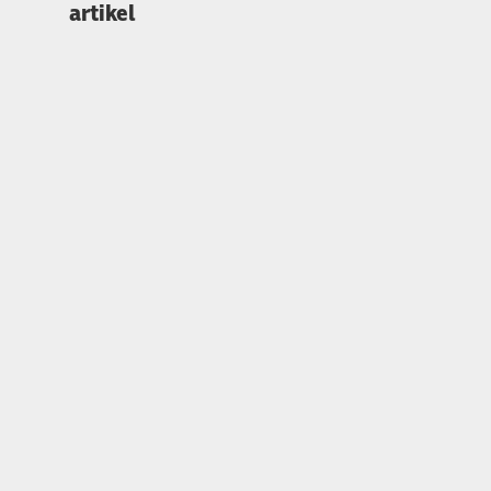
artikel