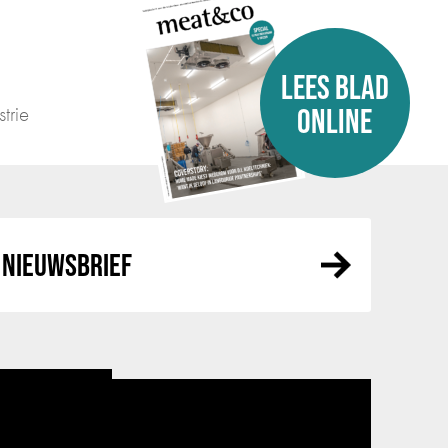
LEES BLAD
trie
ONLINE
NIEUWSBRIEF