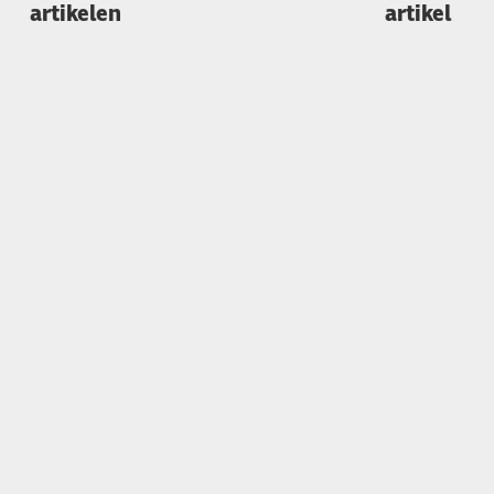
artikelen
artikel