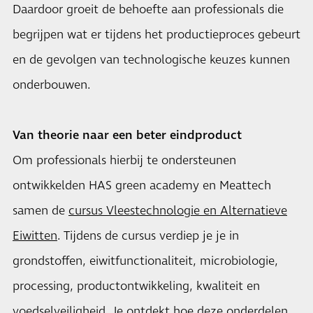
Daardoor groeit de behoefte aan professionals die
begrijpen wat er tijdens het productieproces gebeurt
en de gevolgen van technologische keuzes kunnen
onderbouwen.
Van theorie naar een beter eindproduct
Om professionals hierbij te ondersteunen
ontwikkelden HAS green academy en Meattech
samen de
cursus Vleestechnologie en Alternatieve
Eiwitten
. Tijdens de cursus verdiep je je in
grondstoffen, eiwitfunctionaliteit, microbiologie,
processing, productontwikkeling, kwaliteit en
voedselveiligheid. Je ontdekt hoe deze onderdelen