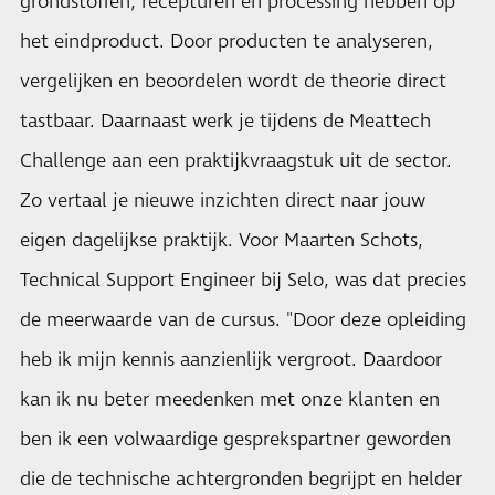
grondstoffen, recepturen en processing hebben op
het eindproduct. Door producten te analyseren,
vergelijken en beoordelen wordt de theorie direct
tastbaar. Daarnaast werk je tijdens de Meattech
Challenge aan een praktijkvraagstuk uit de sector.
Zo vertaal je nieuwe inzichten direct naar jouw
eigen dagelijkse praktijk. Voor Maarten Schots,
Technical Support Engineer bij Selo, was dat precies
de meerwaarde van de cursus. "Door deze opleiding
heb ik mijn kennis aanzienlijk vergroot. Daardoor
kan ik nu beter meedenken met onze klanten en
ben ik een volwaardige gesprekspartner geworden
die de technische achtergronden begrijpt en helder