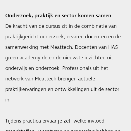
Onderzoek, praktijk en sector komen samen
De kracht van de cursus zit in de combinatie van
praktijkgericht onderzoek, ervaren docenten en de
samenwerking met Meattech. Docenten van HAS
green academy delen de nieuwste inzichten uit
onderwijs en onderzoek. Professionals uit het
netwerk van Meattech brengen actuele
praktijkervaringen en ontwikkelingen uit de sector
in.
Tijdens practica ervaar je zelf welke invloed