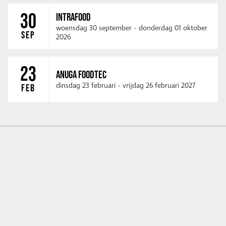
30
INTRAFOOD
woensdag 30 september
-
donderdag 01 oktober
SEP
2026
23
ANUGA FOODTEC
dinsdag 23 februari
-
vrijdag 26 februari 2027
FEB