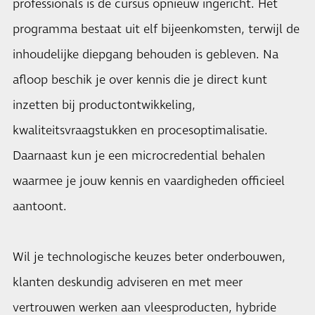
professionals is de cursus opnieuw ingericht. Het
programma bestaat uit elf bijeenkomsten, terwijl de
inhoudelijke diepgang behouden is gebleven. Na
afloop beschik je over kennis die je direct kunt
inzetten bij productontwikkeling,
kwaliteitsvraagstukken en procesoptimalisatie.
Daarnaast kun je een microcredential behalen
waarmee je jouw kennis en vaardigheden officieel
aantoont.
Wil je technologische keuzes beter onderbouwen,
klanten deskundig adviseren en met meer
vertrouwen werken aan vleesproducten, hybride