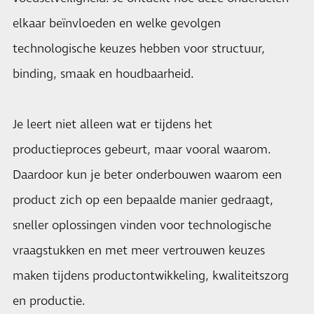
elkaar beïnvloeden en welke gevolgen
technologische keuzes hebben voor structuur,
binding, smaak en houdbaarheid.
Je leert niet alleen wat er tijdens het
productieproces gebeurt, maar vooral waarom.
Daardoor kun je beter onderbouwen waarom een
product zich op een bepaalde manier gedraagt,
sneller oplossingen vinden voor technologische
vraagstukken en met meer vertrouwen keuzes
maken tijdens productontwikkeling, kwaliteitszorg
en productie.