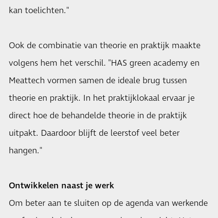
kan toelichten."
Ook de combinatie van theorie en praktijk maakte
volgens hem het verschil. "HAS green academy en
Meattech vormen samen de ideale brug tussen
theorie en praktijk. In het praktijklokaal ervaar je
direct hoe de behandelde theorie in de praktijk
uitpakt. Daardoor blijft de leerstof veel beter
hangen."
Ontwikkelen naast je werk
Om beter aan te sluiten op de agenda van werkende