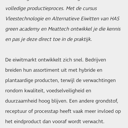
volledige productieproces. Met de cursus
Vleestechnologie en Alternatieve Eiwitten van HAS
green academy en Meattech ontwikkel je die kennis
en pas je deze direct toe in de praktijk.
De eiwitmarkt ontwikkelt zich snel. Bedrijven
breiden hun assortiment uit met hybride en
plantaardige producten, terwijl de verwachtingen
rondom kwaliteit, voedselveiligheid en
duurzaamheid hoog blijven. Een andere grondstof,
receptuur of processtap heeft vaak meer invloed op
het eindproduct dan vooraf wordt verwacht.