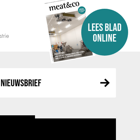
LEES BLAD
trie
ONLINE
NIEUWSBRIEF