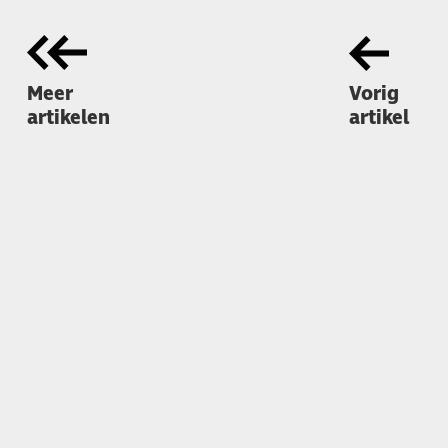
Meer
Vorig
artikelen
artikel