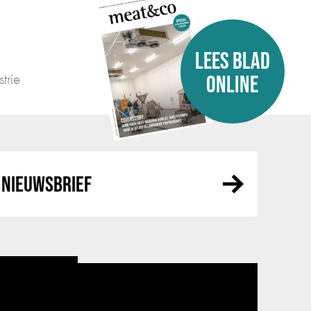
LEES BLAD
trie
ONLINE
NIEUWSBRIEF