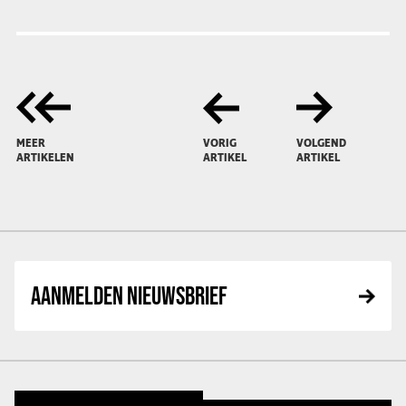
MEER
VORIG
VOLGEND
ARTIKELEN
ARTIKEL
ARTIKEL
AANMELDEN NIEUWSBRIEF