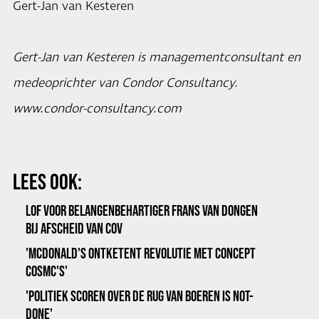
Gert-Jan van Kesteren
Gert-Jan van Kesteren is managementconsultant en
medeoprichter van Condor Consultancy.
www.condor-consultancy.com
LEES OOK:
LOF VOOR BELANGENBEHARTIGER FRANS VAN DONGEN
BIJ AFSCHEID VAN COV
'MCDONALD'S ONTKETENT REVOLUTIE MET CONCEPT
COSMC'S'
'POLITIEK SCOREN OVER DE RUG VAN BOEREN IS NOT-
DONE'