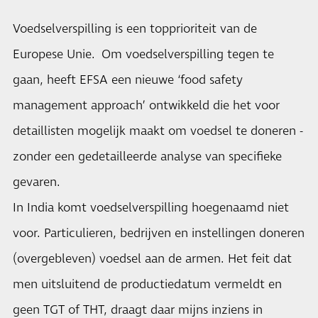
Voedselverspilling is een topprioriteit van de
Europese Unie. Om voedselverspilling tegen te
gaan, heeft EFSA een nieuwe ‘food safety
management approach’ ontwikkeld die het voor
detaillisten mogelijk maakt om voedsel te doneren -
zonder een gedetailleerde analyse van specifieke
gevaren.
In India komt voedselverspilling hoegenaamd niet
voor. Particulieren, bedrijven en instellingen doneren
(overgebleven) voedsel aan de armen. Het feit dat
men uitsluitend de productiedatum vermeldt en
geen TGT of THT, draagt daar mijns inziens in