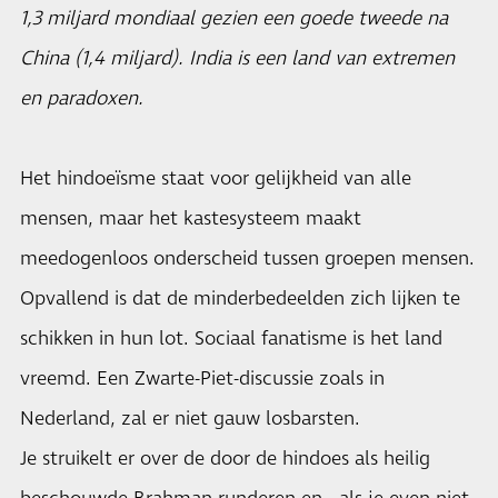
1,3 miljard mondiaal gezien een goede tweede na
China (1,4 miljard). India is een land van extremen
en paradoxen.
Het hindoeïsme staat voor gelijkheid van alle
mensen, maar het kastesysteem maakt
meedogenloos onderscheid tussen groepen mensen.
Opvallend is dat de minderbedeelden zich lijken te
schikken in hun lot. Sociaal fanatisme is het land
vreemd. Een Zwarte-Piet-discussie zoals in
Nederland, zal er niet gauw losbarsten.
Je struikelt er over de door de hindoes als heilig