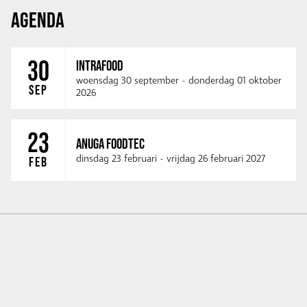
AGENDA
30
INTRAFOOD
woensdag 30 september
-
donderdag 01 oktober
SEP
2026
23
ANUGA FOODTEC
dinsdag 23 februari
-
vrijdag 26 februari 2027
FEB