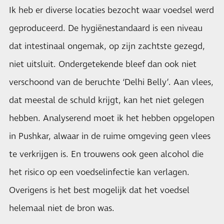
Ik heb er diverse locaties bezocht waar voedsel werd
geproduceerd. De hygiënestandaard is een niveau
dat intestinaal ongemak, op zijn zachtste gezegd,
niet uitsluit. Ondergetekende bleef dan ook niet
verschoond van de beruchte ‘Delhi Belly’. Aan vlees,
dat meestal de schuld krijgt, kan het niet gelegen
hebben. Analyserend moet ik het hebben opgelopen
in Pushkar, alwaar in de ruime omgeving geen vlees
te verkrijgen is. En trouwens ook geen alcohol die
het risico op een voedselinfectie kan verlagen.
Overigens is het best mogelijk dat het voedsel
helemaal niet de bron was.