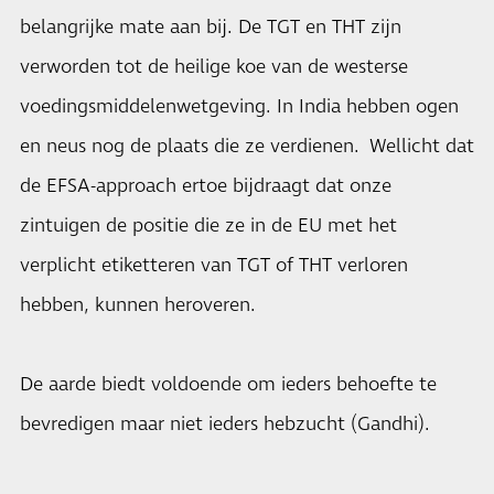
belangrijke mate aan bij. De TGT en THT zijn
verworden tot de heilige koe van de westerse
voedingsmiddelenwetgeving. In India hebben ogen
en neus nog de plaats die ze verdienen. Wellicht dat
de EFSA-approach ertoe bijdraagt dat onze
zintuigen de positie die ze in de EU met het
verplicht etiketteren van TGT of THT verloren
hebben, kunnen heroveren.
De aarde biedt voldoende om ieders behoefte te
bevredigen maar niet ieders hebzucht (Gandhi).