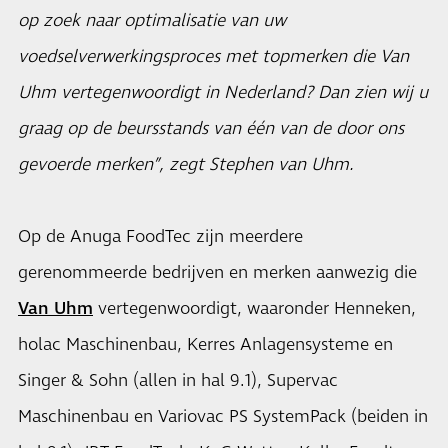
op zoek naar optimalisatie van uw
voedselverwerkingsproces met topmerken die Van
Uhm vertegenwoordigt in Nederland? Dan zien wij u
graag op de beursstands van één van de door ons
gevoerde merken”, zegt Stephen van Uhm.
Op de Anuga FoodTec zijn meerdere
gerenommeerde bedrijven en merken aanwezig die
Van Uhm
vertegenwoordigt, waaronder Henneken,
holac Maschinenbau, Kerres Anlagensysteme en
Singer & Sohn (allen in hal 9.1), Supervac
Maschinenbau en Variovac PS SystemPack (beiden in