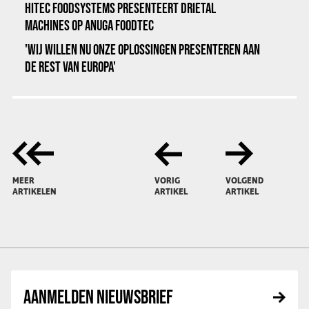
HITEC FOODSYSTEMS PRESENTEERT DRIETAL
MACHINES OP ANUGA FOODTEC
'WIJ WILLEN NU ONZE OPLOSSINGEN PRESENTEREN AAN
DE REST VAN EUROPA'
MEER
VORIG
VOLGEND
ARTIKELEN
ARTIKEL
ARTIKEL
AANMELDEN NIEUWSBRIEF