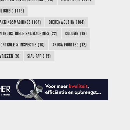
LIGHEID (115)
AKKINGSMACHINES (104)
DIERENWELZIJN (104)
EN INDUSTRIËLE SNIJMACHINES (22)
COLUMN (18)
CONTROLE & INSPECTIE (16)
ANUGA FOODTEC (12)
VRIEZEN (9)
SIAL PARIS (5)