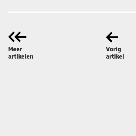
Meer
Vorig
artikelen
artikel