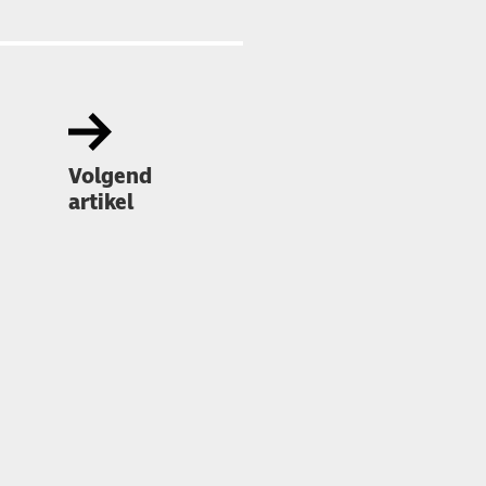
Volgend
artikel