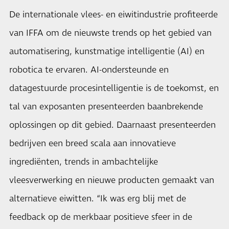
De internationale vlees- en eiwitindustrie profiteerde
van IFFA om de nieuwste trends op het gebied van
automatisering, kunstmatige intelligentie (AI) en
robotica te ervaren. AI-ondersteunde en
datagestuurde procesintelligentie is de toekomst, en
tal van exposanten presenteerden baanbrekende
oplossingen op dit gebied. Daarnaast presenteerden
bedrijven een breed scala aan innovatieve
ingrediënten, trends in ambachtelijke
vleesverwerking en nieuwe producten gemaakt van
alternatieve eiwitten. “Ik was erg blij met de
feedback op de merkbaar positieve sfeer in de