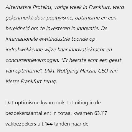
Alternative Proteins, vorige week in Frankfurt, werd
gekenmerkt door positivisme, optimisme en een
bereidheid om te investeren in innovatie. De
internationale eiwitindustrie toonde op
indrukwekkende wijze haar innovatiekracht en
concurrentievermogen. “Er heerste echt een geest
van optimisme”, blikt Wolfgang Marzin, CEO van
Messe Frankfurt terug.
Dat optimisme kwam ook tot uiting in de
bezoekersaantallen: in totaal kwamen 63.117
vakbezoekers uit 144 landen naar de