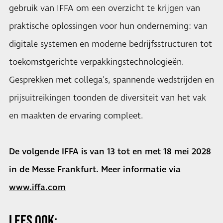
gebruik van IFFA om een overzicht te krijgen van
praktische oplossingen voor hun onderneming: van
digitale systemen en moderne bedrijfsstructuren tot
toekomstgerichte verpakkingstechnologieën.
Gesprekken met collega's, spannende wedstrijden en
prijsuitreikingen toonden de diversiteit van het vak
en maakten de ervaring compleet.
De volgende IFFA is van 13 tot en met 18 mei 2028
in de Messe Frankfurt. Meer informatie via
www.iffa.com
LEES OOK: