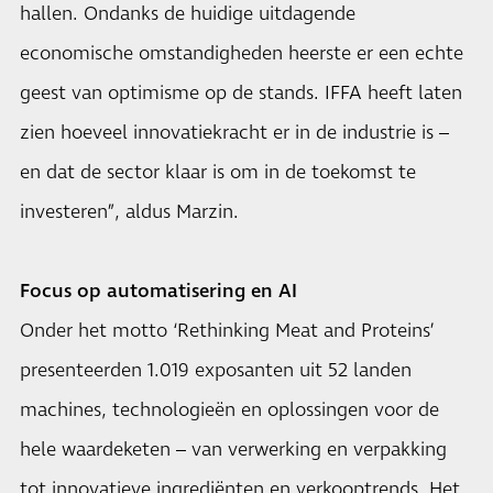
hallen. Ondanks de huidige uitdagende
economische omstandigheden heerste er een echte
geest van optimisme op de stands. IFFA heeft laten
zien hoeveel innovatiekracht er in de industrie is –
en dat de sector klaar is om in de toekomst te
investeren”, aldus Marzin.
Focus op automatisering en AI
Onder het motto ‘Rethinking Meat and Proteins’
presenteerden 1.019 exposanten uit 52 landen
machines, technologieën en oplossingen voor de
hele waardeketen – van verwerking en verpakking
tot innovatieve ingrediënten en verkooptrends. Het