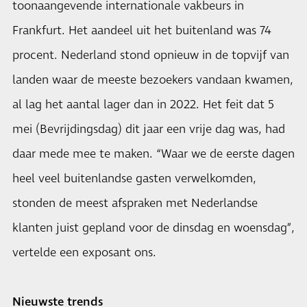
toonaangevende internationale vakbeurs in
Frankfurt. Het aandeel uit het buitenland was 74
procent. Nederland stond opnieuw in de topvijf van
landen waar de meeste bezoekers vandaan kwamen,
al lag het aantal lager dan in 2022. Het feit dat 5
mei (Bevrijdingsdag) dit jaar een vrije dag was, had
daar mede mee te maken. “Waar we de eerste dagen
heel veel buitenlandse gasten verwelkomden,
stonden de meest afspraken met Nederlandse
klanten juist gepland voor de dinsdag en woensdag”,
vertelde een exposant ons.
Nieuwste trends