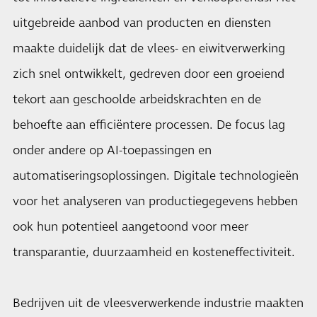
uitgebreide aanbod van producten en diensten
maakte duidelijk dat de vlees- en eiwitverwerking
zich snel ontwikkelt, gedreven door een groeiend
tekort aan geschoolde arbeidskrachten en de
behoefte aan efficiëntere processen. De focus lag
onder andere op AI-toepassingen en
automatiseringsoplossingen. Digitale technologieën
voor het analyseren van productiegegevens hebben
ook hun potentieel aangetoond voor meer
transparantie, duurzaamheid en kosteneffectiviteit.
Bedrijven uit de vleesverwerkende industrie maakten