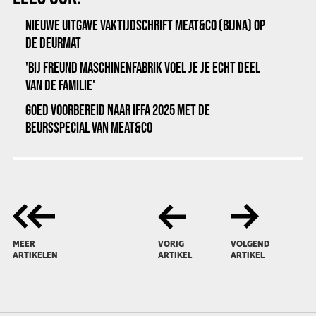
NIEUWE UITGAVE VAKTIJDSCHRIFT MEAT&CO (BIJNA) OP
DE DEURMAT
'BIJ FREUND MASCHINENFABRIK VOEL JE JE ECHT DEEL
VAN DE FAMILIE'
GOED VOORBEREID NAAR IFFA 2025 MET DE
BEURSSPECIAL VAN MEAT&CO
MEER
VORIG
VOLGEND
ARTIKELEN
ARTIKEL
ARTIKEL