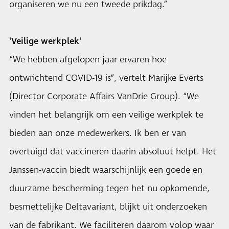
organiseren we nu een tweede prikdag.”
'Veilige werkplek'
“We hebben afgelopen jaar ervaren hoe
ontwrichtend COVID-19 is”, vertelt Marijke Everts
(Director Corporate Affairs VanDrie Group). “We
vinden het belangrijk om een veilige werkplek te
bieden aan onze medewerkers. Ik ben er van
overtuigd dat vaccineren daarin absoluut helpt. Het
Janssen-vaccin biedt waarschijnlijk een goede en
duurzame bescherming tegen het nu opkomende,
besmettelijke Deltavariant, blijkt uit onderzoeken
van de fabrikant. We faciliteren daarom volop waar