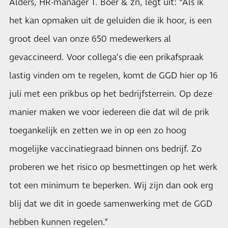
Alders, HR-manager T. Boer & zn, legt uit: “Als ik
het kan opmaken uit de geluiden die ik hoor, is een
groot deel van onze 650 medewerkers al
gevaccineerd. Voor collega’s die een prikafspraak
lastig vinden om te regelen, komt de GGD hier op 16
juli met een prikbus op het bedrijfsterrein. Op deze
manier maken we voor iedereen die dat wil de prik
toegankelijk en zetten we in op een zo hoog
mogelijke vaccinatiegraad binnen ons bedrijf. Zo
proberen we het risico op besmettingen op het werk
tot een minimum te beperken. Wij zijn dan ook erg
blij dat we dit in goede samenwerking met de GGD
hebben kunnen regelen.”