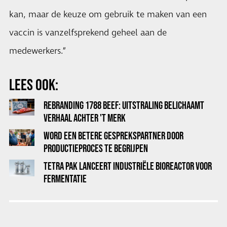
kan, maar de keuze om gebruik te maken van een
vaccin is vanzelfsprekend geheel aan de
medewerkers.”
LEES OOK:
REBRANDING 1788 BEEF: UITSTRALING BELICHAAMT
VERHAAL ACHTER 'T MERK
WORD EEN BETERE GESPREKSPARTNER DOOR
PRODUCTIEPROCES TE BEGRIJPEN
TETRA PAK LANCEERT INDUSTRIËLE BIOREACTOR VOOR
FERMENTATIE