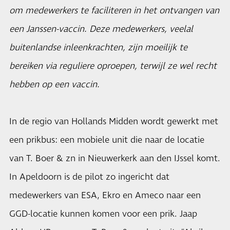
om medewerkers te faciliteren in het ontvangen van
een Janssen-vaccin. Deze medewerkers, veelal
buitenlandse inleenkrachten, zijn moeilijk te
bereiken via reguliere oproepen, terwijl ze wel recht
hebben op een vaccin.
In de regio van Hollands Midden wordt gewerkt met
een prikbus: een mobiele unit die naar de locatie
van T. Boer & zn in Nieuwerkerk aan den IJssel komt.
In Apeldoorn is de pilot zo ingericht dat
medewerkers van ESA, Ekro en Ameco naar een
GGD-locatie kunnen komen voor een prik. Jaap