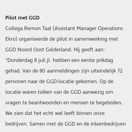
Pilot met GGD
Collega Remon Taal (Assistant Manager Operations
Ekro) organiseerde de pilot in samenwerking met
GGD Noord Oost Gelderland. Hij geeft aan:
“Donderdag 8 juli jl. hebben een eerste prikdag
gehad. Van de 80 aanmeldingen zijn uiteindelijk 72
personen naar de GGD-locatie gekomen. Op de
locatie waren tolken van de GGD aanwezig om
vragen te beantwoorden en mensen te begeleiden.
We zien dat het echt wel leeft binnen onze
bedrijven. Samen met de GGD en de inleenbedrijven