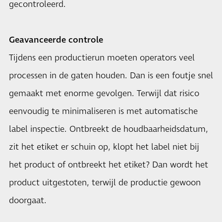
gecontroleerd.
Geavanceerde controle
Tijdens een productierun moeten operators veel
processen in de gaten houden. Dan is een foutje snel
gemaakt met enorme gevolgen. Terwijl dat risico
eenvoudig te minimaliseren is met automatische
label inspectie. Ontbreekt de houdbaarheidsdatum,
zit het etiket er schuin op, klopt het label niet bij
het product of ontbreekt het etiket? Dan wordt het
product uitgestoten, terwijl de productie gewoon
doorgaat.