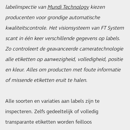
labelinspectie van
Mundi Technology
kiezen
producenten voor grondige automatische
kwaliteitscontrole. Het visionsysteem van FT System
scant in één keer verschillende gegevens op labels.
Zo controleert de geavanceerde cameratechnologie
alle etiketten op aanwezigheid, volledigheid, positie
en kleur. Alles om producten met foute informatie
of missende etiketten eruit te halen.
Alle soorten en variaties aan labels zijn te
inspecteren. Zelfs gedeeltelijk of volledig
transparante etiketten worden feilloos