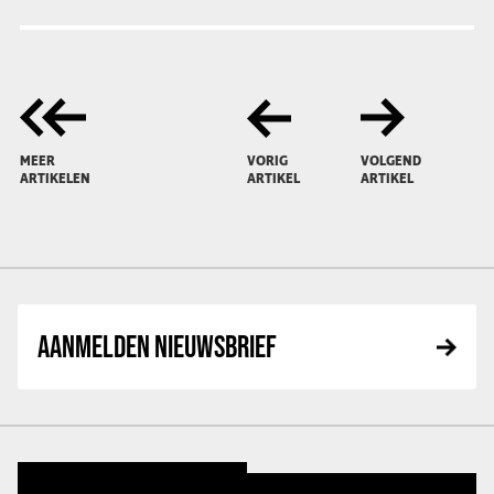
MEER
VORIG
VOLGEND
ARTIKELEN
ARTIKEL
ARTIKEL
AANMELDEN NIEUWSBRIEF