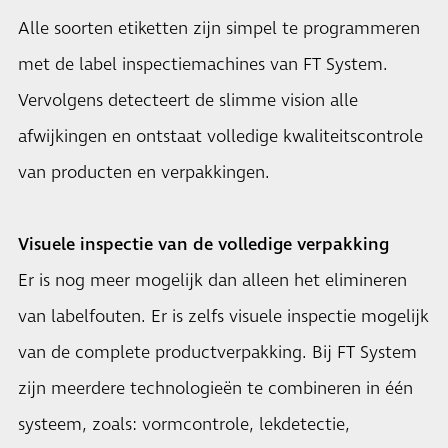
Alle soorten etiketten zijn simpel te programmeren
met de label inspectiemachines van FT System.
Vervolgens detecteert de slimme vision alle
afwijkingen en ontstaat volledige kwaliteitscontrole
van producten en verpakkingen.
Visuele inspectie van de volledige verpakking
Er is nog meer mogelijk dan alleen het elimineren
van labelfouten. Er is zelfs visuele inspectie mogelijk
van de complete productverpakking. Bij FT System
zijn meerdere technologieën te combineren in één
systeem, zoals: vormcontrole, lekdetectie,