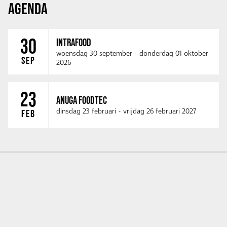
AGENDA
30
INTRAFOOD
woensdag 30 september
-
donderdag 01 oktober
SEP
2026
23
ANUGA FOODTEC
dinsdag 23 februari
-
vrijdag 26 februari 2027
FEB