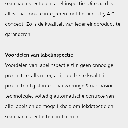
sealnaadinspectie en label inspectie. Uiteraard is
alles naadloos te integreren met het industry 4.0
concept. Zo is de kwaliteit van ieder eindproduct te
garanderen.
Voordelen van labelinspectie
Voordelen van labelinspectie zijn geen onnodige
product recalls meer, altijd de beste kwaliteit
producten bij klanten, nauwkeurige Smart Vision
technologie, volledig automatische controle van
alle labels en de mogelijkheid om lekdetectie en
sealnaadinspectie te combineren.