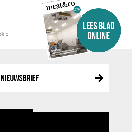
LEES BLAD
trie
ONLINE
NIEUWSBRIEF