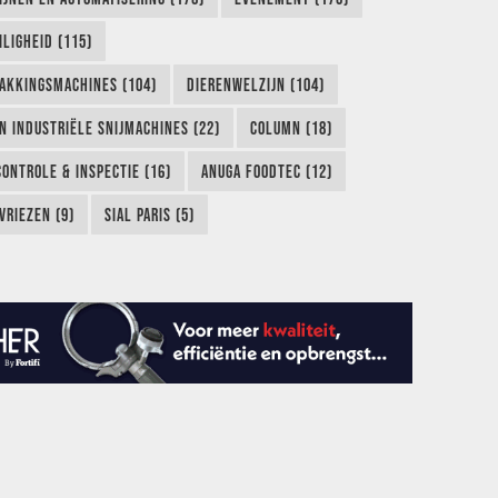
LIGHEID (115)
AKKINGSMACHINES (104)
DIERENWELZIJN (104)
EN INDUSTRIËLE SNIJMACHINES (22)
COLUMN (18)
CONTROLE & INSPECTIE (16)
ANUGA FOODTEC (12)
VRIEZEN (9)
SIAL PARIS (5)