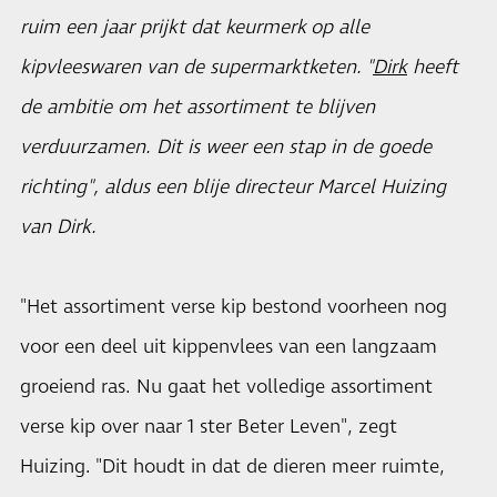
ruim een jaar prijkt dat keurmerk op alle
kipvleeswaren van de supermarktketen. "
Dirk
heeft
de ambitie om het assortiment te blijven
verduurzamen. Dit is weer een stap in de goede
richting", aldus een blije directeur Marcel Huizing
van Dirk.
"Het assortiment verse kip bestond voorheen nog
voor een deel uit kippenvlees van een langzaam
groeiend ras. Nu gaat het volledige assortiment
verse kip over naar 1 ster Beter Leven", zegt
Huizing. "Dit houdt in dat de dieren meer ruimte,