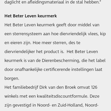
daglicht en afleidingsmateriaal in de stal hebben.”
Het Beter Leven keurmerk
Het Beter Leven keurmerk geeft door middel van
een sterrensysteem aan hoe diervriendelijk vlees, kip
en eieren zijn. Hoe meer sterren, des te
diervriendelijker het product is. Het Beter Leven
keurmerk is van de Dierenbescherming, die het label
door onafhankelijke certificerende instellingen laat
borgen.
Het familiebedrijf Dirk van den Broek omvat 126
winkels met een kwaliteitsdiscountformule. Deze
zijn gevestigd in Noord- en Zuid-Holland, Noord-