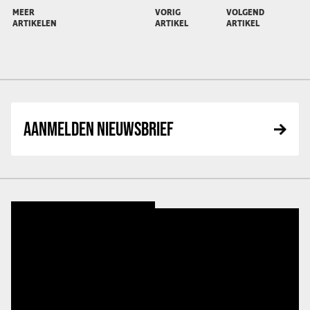
MEER
VORIG
VOLGEND
ARTIKELEN
ARTIKEL
ARTIKEL
AANMELDEN NIEUWSBRIEF