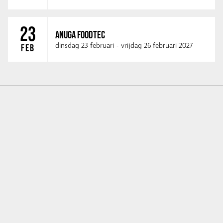
23
ANUGA FOODTEC
dinsdag 23 februari
-
vrijdag 26 februari 2027
FEB