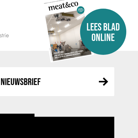
LEES BLAD
trie
ONLINE
NIEUWSBRIEF