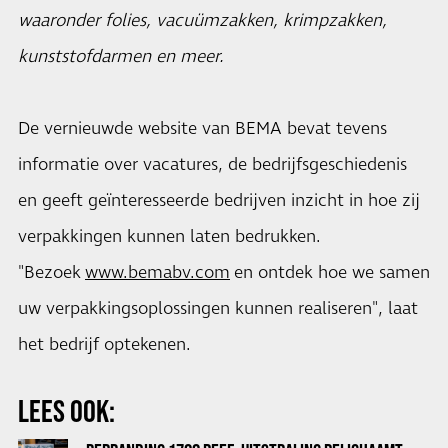
waaronder folies, vacuümzakken, krimpzakken,
kunststofdarmen en meer.
De vernieuwde website van BEMA bevat tevens
informatie over vacatures, de bedrijfsgeschiedenis
en geeft geïnteresseerde bedrijven inzicht in hoe zij
verpakkingen kunnen laten bedrukken.
"Bezoek
www.bemabv.com
en ontdek hoe we samen
uw verpakkingsoplossingen kunnen realiseren", laat
het bedrijf optekenen.
LEES OOK: