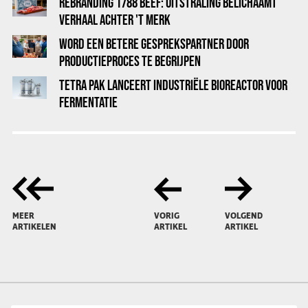
REBRANDING 1788 BEEF: UITSTRALING BELICHAAMT
VERHAAL ACHTER 'T MERK
WORD EEN BETERE GESPREKSPARTNER DOOR
PRODUCTIEPROCES TE BEGRIJPEN
TETRA PAK LANCEERT INDUSTRIËLE BIOREACTOR VOOR
FERMENTATIE
MEER
VORIG
VOLGEND
ARTIKELEN
ARTIKEL
ARTIKEL