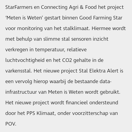
StarFarmers en Connecting Agri & Food het project
‘Meten is Weten’ gestart binnen Good Farming Star
voor monitoring van het stalklimaat. Hiermee wordt
met behulp van slimme stal sensoren inzicht
verkregen in temperatuur, relatieve
luchtvochtigheid en het CO2 gehalte in de
varkensstal. Het nieuwe project Stal Elektra Alert is
een vervolg hierop waarbij de bestaande data-
infrastructuur van Meten is Weten wordt gebruikt.
Het nieuwe project wordt financieel ondersteund
door het PPS Klimaat, onder voorzitterschap van
POV.