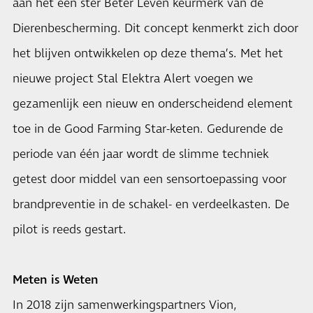
aan het één ster Beter Leven keurmerk van de
Dierenbescherming. Dit concept kenmerkt zich door
het blijven ontwikkelen op deze thema’s. Met het
nieuwe project Stal Elektra Alert voegen we
gezamenlijk een nieuw en onderscheidend element
toe in de Good Farming Star-keten. Gedurende de
periode van één jaar wordt de slimme techniek
getest door middel van een sensortoepassing voor
brandpreventie in de schakel- en verdeelkasten. De
pilot is reeds gestart.
Meten is Weten
In 2018 zijn samenwerkingspartners Vion,