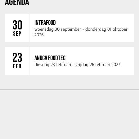
AGENDA
30
INTRAFOOD
woensdag 30 september
-
donderdag 01 oktober
SEP
2026
23
ANUGA FOODTEC
dinsdag 23 februari
-
vrijdag 26 februari 2027
FEB