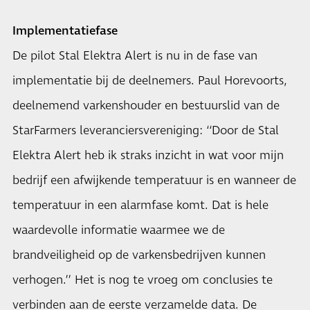
Implementatiefase
De pilot Stal Elektra Alert is nu in de fase van
implementatie bij de deelnemers. Paul Horevoorts,
deelnemend varkenshouder en bestuurslid van de
StarFarmers leveranciersvereniging: ‘‘Door de Stal
Elektra Alert heb ik straks inzicht in wat voor mijn
bedrijf een afwijkende temperatuur is en wanneer de
temperatuur in een alarmfase komt. Dat is hele
waardevolle informatie waarmee we de
brandveiligheid op de varkensbedrijven kunnen
verhogen.’’ Het is nog te vroeg om conclusies te
verbinden aan de eerste verzamelde data. De