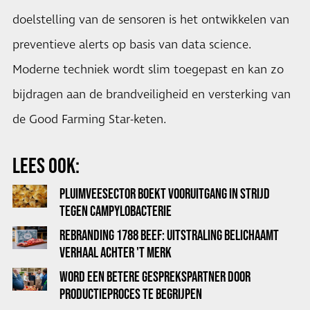
doelstelling van de sensoren is het ontwikkelen van
preventieve alerts op basis van data science.
Moderne techniek wordt slim toegepast en kan zo
bijdragen aan de brandveiligheid en versterking van
de Good Farming Star-keten.
LEES OOK:
PLUIMVEESECTOR BOEKT VOORUITGANG IN STRIJD
TEGEN CAMPYLOBACTERIE
REBRANDING 1788 BEEF: UITSTRALING BELICHAAMT
VERHAAL ACHTER 'T MERK
WORD EEN BETERE GESPREKSPARTNER DOOR
PRODUCTIEPROCES TE BEGRIJPEN