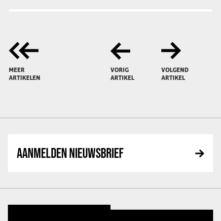
MEER
VORIG
VOLGEND
ARTIKELEN
ARTIKEL
ARTIKEL
AANMELDEN NIEUWSBRIEF