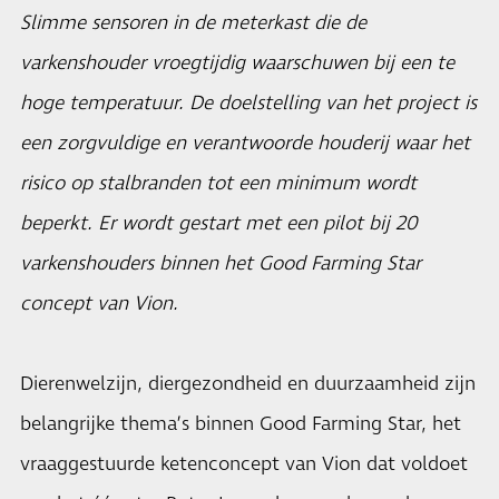
Slimme sensoren in de meterkast die de
varkenshouder vroegtijdig waarschuwen bij een te
hoge temperatuur. De doelstelling van het project is
een zorgvuldige en verantwoorde houderij waar het
risico op stalbranden tot een minimum wordt
beperkt. Er wordt gestart met een pilot bij 20
varkenshouders binnen het Good Farming Star
concept van Vion.
Dierenwelzijn, diergezondheid en duurzaamheid zijn
belangrijke thema’s binnen Good Farming Star, het
vraaggestuurde ketenconcept van Vion dat voldoet