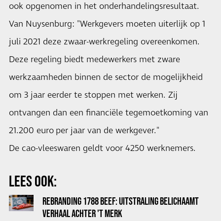
ook opgenomen in het onderhandelingsresultaat.
Van Nuysenburg: "Werkgevers moeten uiterlijk op 1
juli 2021 deze zwaar-werkregeling overeenkomen.
Deze regeling biedt medewerkers met zware
werkzaamheden binnen de sector de mogelijkheid
om 3 jaar eerder te stoppen met werken. Zij
ontvangen dan een financiële tegemoetkoming van
21.200 euro per jaar van de werkgever."
De cao-vleeswaren geldt voor 4250 werknemers.
LEES OOK:
REBRANDING 1788 BEEF: UITSTRALING BELICHAAMT
VERHAAL ACHTER 'T MERK