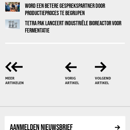
WORD EEN BETERE GESPREKSPARTNER DOOR
PRODUCTIEPROCES TE BEGRIJPEN
TETRA PAK LANCEERT INDUSTRIËLE BIOREACTOR VOOR
FERMENTATIE
MEER
VORIG
VOLGEND
ARTIKELEN
ARTIKEL
ARTIKEL
AANMELDEN NIEUWSBRIEF