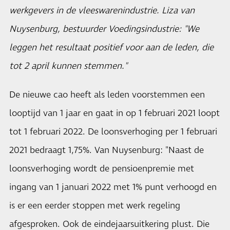
werkgevers in de vleeswarenindustrie. Liza van
Nuysenburg, bestuurder Voedingsindustrie: "We
leggen het resultaat positief voor aan de leden, die
tot 2 april kunnen stemmen."
De nieuwe cao heeft als leden voorstemmen een
looptijd van 1 jaar en gaat in op 1 februari 2021 loopt
tot 1 februari 2022. De loonsverhoging per 1 februari
2021 bedraagt 1,75%. Van Nuysenburg: "Naast de
loonsverhoging wordt de pensioenpremie met
ingang van 1 januari 2022 met 1% punt verhoogd en
is er een eerder stoppen met werk regeling
afgesproken. Ook de eindejaarsuitkering plust. Die