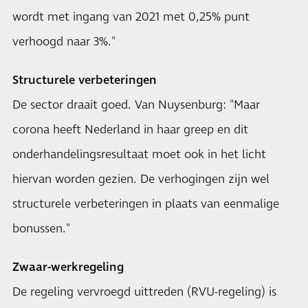
wordt met ingang van 2021 met 0,25% punt
verhoogd naar 3%."
Structurele verbeteringen
De sector draait goed. Van Nuysenburg: "Maar
corona heeft Nederland in haar greep en dit
onderhandelingsresultaat moet ook in het licht
hiervan worden gezien. De verhogingen zijn wel
structurele verbeteringen in plaats van eenmalige
bonussen."
Zwaar-werkregeling
De regeling vervroegd uittreden (RVU-regeling) is