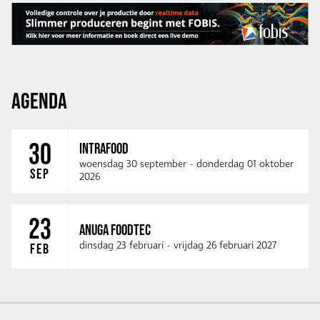
AGENDA
30
INTRAFOOD
woensdag 30 september
-
donderdag 01 oktober
SEP
2026
23
ANUGA FOODTEC
dinsdag 23 februari
-
vrijdag 26 februari 2027
FEB