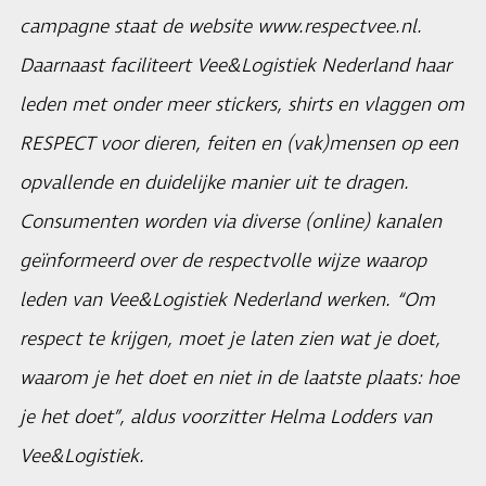
campagne staat de website
www.respectvee.nl
.
Daarnaast faciliteert Vee&Logistiek Nederland haar
leden met onder meer stickers, shirts en vlaggen om
RESPECT voor dieren, feiten en (vak)mensen op een
opvallende en duidelijke manier uit te dragen.
Consumenten worden via diverse (online) kanalen
geïnformeerd over de respectvolle wijze waarop
leden van Vee&Logistiek Nederland werken. “Om
respect te krijgen, moet je laten zien wat je doet,
waarom je het doet en niet in de laatste plaats: hoe
je het doet”, aldus voorzitter Helma Lodders van
Vee&Logistiek
.