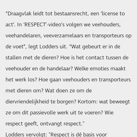
“Draagvlak leidt tot bestaansrecht, een ‘license to
act’. In ‘RESPECT’-video’s volgen we veehouders,
veehandelaren, veeverzamelaars en transporteurs op
de voet”, legt Lodders uit. “Wat gebeurt er in de
stallen met de dieren? Hoe is het contact tussen de
veehouder en de handelaar? Welke emoties maakt
het werk los? Hoe gaan veehouders en transporteurs
met dieren om? Wat doen ze om de
diervriendelijkheid te borgen? Kortom: wat beweegt
ze om dit passievolle werk uit te voeren? Wie
respect geeft, ontvangt respect."
Lodders vervolgt: "Respect is dé basis voor