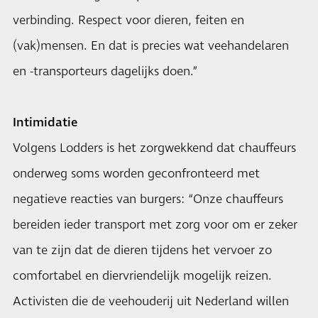
verbinding. Respect voor dieren, feiten en
(vak)mensen. En dat is precies wat veehandelaren
en -transporteurs dagelijks doen.”
Intimidatie
Volgens Lodders is het zorgwekkend dat chauffeurs
onderweg soms worden geconfronteerd met
negatieve reacties van burgers: “Onze chauffeurs
bereiden ieder transport met zorg voor om er zeker
van te zijn dat de dieren tijdens het vervoer zo
comfortabel en diervriendelijk mogelijk reizen.
Activisten die de veehouderij uit Nederland willen