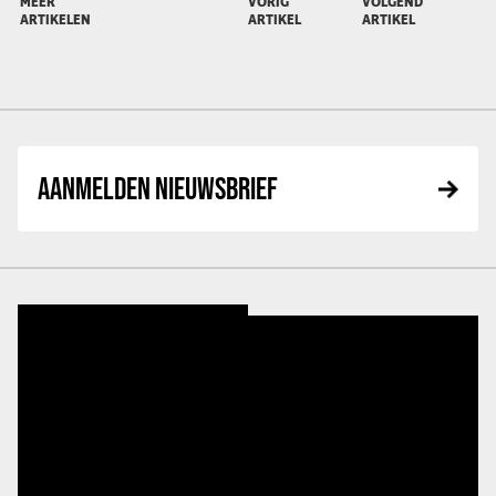
MEER
VORIG
VOLGEND
ARTIKELEN
ARTIKEL
ARTIKEL
AANMELDEN NIEUWSBRIEF