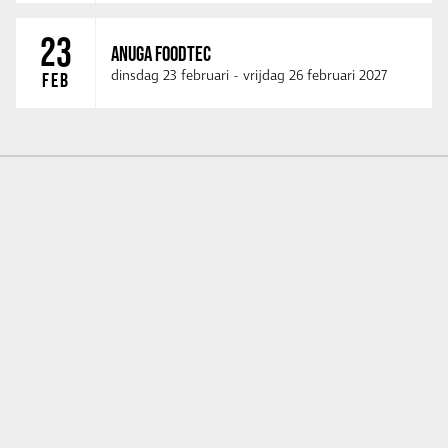
23
ANUGA FOODTEC
dinsdag 23 februari
-
vrijdag 26 februari 2027
FEB