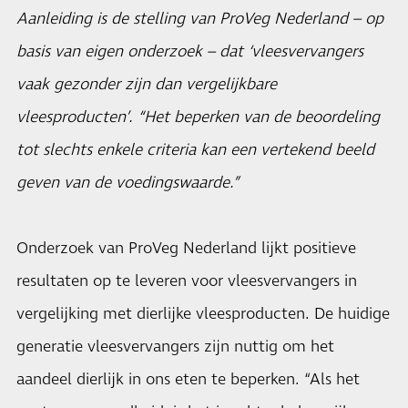
Aanleiding is de stelling van ProVeg Nederland – op
basis van eigen onderzoek – dat ‘vleesvervangers
vaak gezonder zijn dan vergelijkbare
vleesproducten’. “Het beperken van de beoordeling
tot slechts enkele criteria kan een vertekend beeld
geven van de voedingswaarde.”
Onderzoek van ProVeg Nederland lijkt positieve
resultaten op te leveren voor vleesvervangers in
vergelijking met dierlijke vleesproducten. De huidige
generatie vleesvervangers zijn nuttig om het
aandeel dierlijk in ons eten te beperken. “Als het