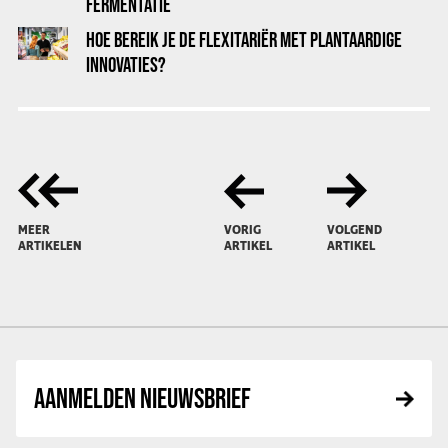
FERMENTATIE
HOE BEREIK JE DE FLEXITARIËR MET PLANTAARDIGE
INNOVATIES?
MEER
VORIG
VOLGEND
ARTIKELEN
ARTIKEL
ARTIKEL
AANMELDEN NIEUWSBRIEF