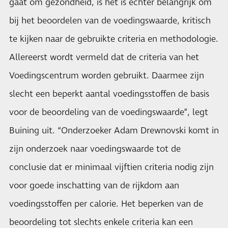
gaat om gezondheid, is het is echter belangrijk om
bij het beoordelen van de voedingswaarde, kritisch
te kijken naar de gebruikte criteria en methodologie.
Allereerst wordt vermeld dat de criteria van het
Voedingscentrum worden gebruikt. Daarmee zijn
slecht een beperkt aantal voedingsstoffen de basis
voor de beoordeling van de voedingswaarde”, legt
Buining uit. “Onderzoeker Adam Drewnovski komt in
zijn onderzoek naar voedingswaarde tot de
conclusie dat er minimaal vijftien criteria nodig zijn
voor goede inschatting van de rijkdom aan
voedingsstoffen per calorie. Het beperken van de
beoordeling tot slechts enkele criteria kan een