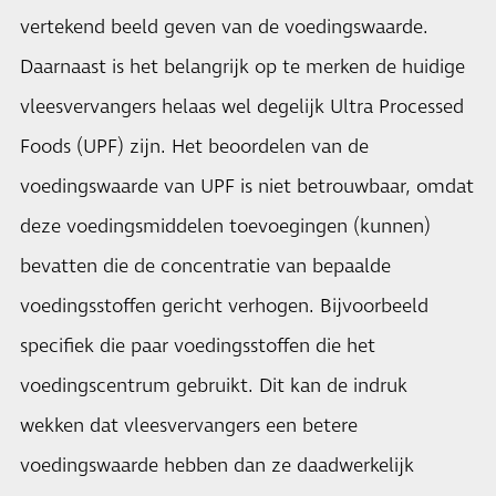
vertekend beeld geven van de voedingswaarde.
Daarnaast is het belangrijk op te merken de huidige
vleesvervangers helaas wel degelijk Ultra Processed
Foods (UPF) zijn. Het beoordelen van de
voedingswaarde van UPF is niet betrouwbaar, omdat
deze voedingsmiddelen toevoegingen (kunnen)
bevatten die de concentratie van bepaalde
voedingsstoffen gericht verhogen. Bijvoorbeeld
specifiek die paar voedingsstoffen die het
voedingscentrum gebruikt. Dit kan de indruk
wekken dat vleesvervangers een betere
voedingswaarde hebben dan ze daadwerkelijk