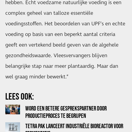
hebben. Echt voedzame natuurlijke voeding is een
complex geheel van talloze essentiële
voedingsstoffen. Het beoordelen van UPF’s en echte
voeding op basis van een beperkt aantal criteria
geeft een vertekend beeld geven van de algehele
gezondheidswaarde. Vleesvervangers blijven
belangrijke stap naar meer plantaardig. Maar dan
wel graag minder bewerkt.”
LEES OOK:
WORD EEN BETERE GESPREKSPARTNER DOOR
PRODUCTIEPROCES TE BEGRIJPEN
TETRA PAK LANCEERT INDUSTRIËLE BIOREACTOR VOOR