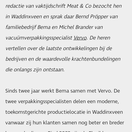
redactie van vaktijdschrift Meat & Co bezocht hen
in Waddinxveen en sprak daar Bernd Pröpper van
familiebedrijf Bema en Michel Brander van
vacuümverpakkingsspecialist
Vervo
. De heren
vertellen over de laatste ontwikkelingen bij de
bedrijven en de waardevolle krachtenbundelingen
die onlangs zijn ontstaan.
Sinds twee jaar werkt Bema samen met Vervo. De
twee verpakkingsspecialisten delen een moderne,
toekomstgerichte productielocatie in Waddinxveen
vanwaar zij hun klanten samen nog beter en breder