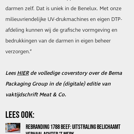
darmen zelf. Dat is uniek in de Benelux. Met onze
milieuvriendelijke UV-drukmachines en eigen DTP-
afdeling kunnen wij de grafische vormgeving en
bedrukkingen van de darmen in eigen beheer
verzorgen.”
Lees
HIER
de volledige coverstory over de Bema
Packaging Group in de (digitale) editie van
vaktijdschrift Meat & Co.
LEES OOK:
REBRANDING 1788 BEEF: UITSTRALING BELICHAAMT