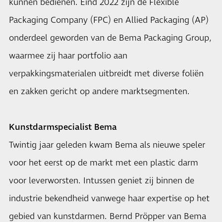
kunnen bedienen. Eind 2022 zijn de Flexible
Packaging Company (FPC) en Allied Packaging (AP)
onderdeel geworden van de Bema Packaging Group,
waarmee zij haar portfolio aan
verpakkingsmaterialen uitbreidt met diverse foliën
en zakken gericht op andere marktsegmenten.
Kunstdarmspecialist Bema
Twintig jaar geleden kwam Bema als nieuwe speler
voor het eerst op de markt met een plastic darm
voor leverworsten. Intussen geniet zij binnen de
industrie bekendheid vanwege haar expertise op het
gebied van kunstdarmen. Bernd Pröpper van Bema