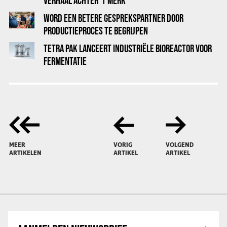
VERHAAL ACHTER 'T MERK
WORD EEN BETERE GESPREKSPARTNER DOOR
PRODUCTIEPROCES TE BEGRIJPEN
TETRA PAK LANCEERT INDUSTRIËLE BIOREACTOR VOOR
FERMENTATIE
MEER
VORIG
VOLGEND
ARTIKELEN
ARTIKEL
ARTIKEL