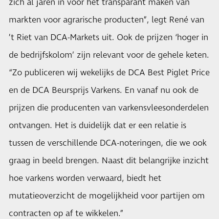
zich al jaren in voor het transparant maken van
markten voor agrarische producten”, legt René van
’t Riet van DCA-Markets uit. Ook de prijzen ‘hoger in
de bedrijfskolom’ zijn relevant voor de gehele keten.
“Zo publiceren wij wekelijks de DCA Best Piglet Price
en de DCA Beursprijs Varkens. En vanaf nu ook de
prijzen die producenten van varkensvleesonderdelen
ontvangen. Het is duidelijk dat er een relatie is
tussen de verschillende DCA-noteringen, die we ook
graag in beeld brengen. Naast dit belangrijke inzicht
hoe varkens worden verwaard, biedt het
mutatieoverzicht de mogelijkheid voor partijen om
contracten op af te wikkelen.”