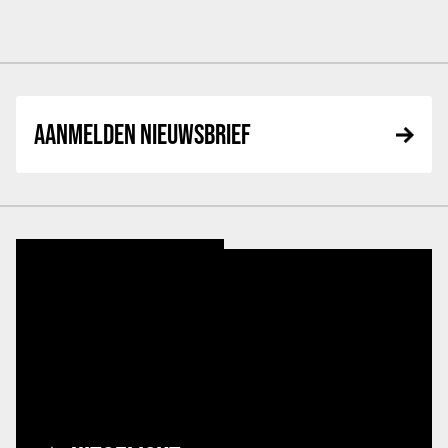
AANMELDEN NIEUWSBRIEF