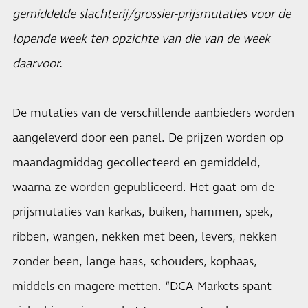
gemiddelde slachterij/grossier-prijsmutaties voor de
lopende week ten opzichte van die van de week
daarvoor.
De mutaties van de verschillende aanbieders worden
aangeleverd door een panel. De prijzen worden op
maandagmiddag gecollecteerd en gemiddeld,
waarna ze worden gepubliceerd. Het gaat om de
prijsmutaties van karkas, buiken, hammen, spek,
ribben, wangen, nekken met been, levers, nekken
zonder been, lange haas, schouders, kophaas,
middels en magere metten. “
DCA-Markets
spant