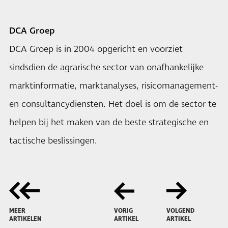
DCA Groep
DCA Groep is in 2004 opgericht en voorziet
sindsdien de agrarische sector van onafhankelijke
marktinformatie, marktanalyses, risicomanagement-
en consultancydiensten. Het doel is om de sector te
helpen bij het maken van de beste strategische en
tactische beslissingen.
MEER
VORIG
VOLGEND
ARTIKELEN
ARTIKEL
ARTIKEL