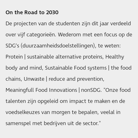
On the Road to 2030
De projecten van de studenten zijn dit jaar verdeeld
over vijf categorieën. Wederom met een focus op de
SDG’s (duurzaamheidsdoelstellingen), te weten:
Protein | sustainable alternative proteins, Healthy
body and mind, Sustainable Food systems | the food
chains, Unwaste | reduce and prevention,
Meaningfull Food Innovations | nonSDG. "Onze food
talenten zijn opgeleid om impact te maken en de
voedselkeuzes van morgen te bepalen, veelal in
samenspel met bedrijven uit de sector."