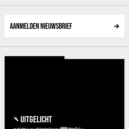
AANMELDEN NIEUWSBRIEF
UITGELICHT