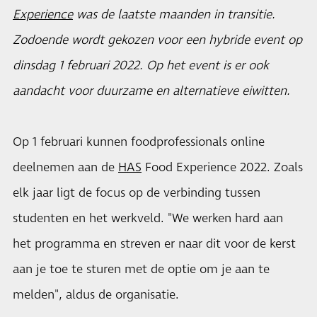
Experience
was de laatste maanden in transitie.
Zodoende wordt gekozen voor een hybride event op
dinsdag 1 februari 2022. Op het event is er ook
aandacht voor duurzame en alternatieve eiwitten.
Op 1 februari kunnen foodprofessionals online
deelnemen aan de
HAS
Food Experience 2022. Zoals
elk jaar ligt de focus op de verbinding tussen
studenten en het werkveld. "We werken hard aan
het programma en streven er naar dit voor de kerst
aan je toe te sturen met de optie om je aan te
melden", aldus de organisatie.