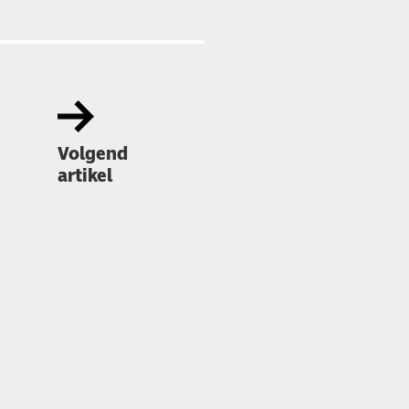
Volgend
artikel