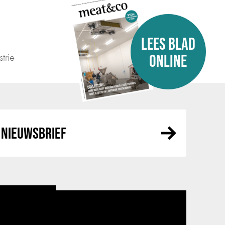
LEES BLAD
trie
ONLINE
NIEUWSBRIEF