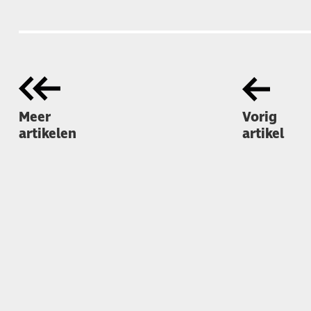
Meer
Vorig
artikelen
artikel