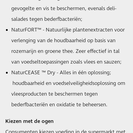
gevogelte en vis te beschermen, evenals deli-
salades tegen bederfbacteriën;
NaturFORT™ - Natuurlijke plantenextracten voor
verlenging van de houdbaarheid op basis van
rozemarijn en groene thee. Zeer effectief in tal
van voedseltoepassingen zoals vlees en sauzen;
NaturCEASE ™ Dry - Alles in één oplossing;
houdbaarheid en voedselveiligheidsoplossing om
vleesproducten te beschermen tegen
bederfbacteriën en oxidatie te beheersen.
Kiezen met de ogen
Consumenten kiezen voeding in de supermarkt met