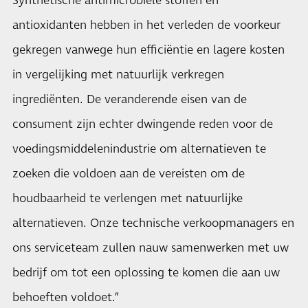
Synthetische antimicrobiële stoffen en
antioxidanten hebben in het verleden de voorkeur
gekregen vanwege hun efficiëntie en lagere kosten
in vergelijking met natuurlijk verkregen
ingrediënten. De veranderende eisen van de
consument zijn echter dwingende reden voor de
voedingsmiddelenindustrie om alternatieven te
zoeken die voldoen aan de vereisten om de
houdbaarheid te verlengen met natuurlijke
alternatieven. Onze technische verkoopmanagers en
ons serviceteam zullen nauw samenwerken met uw
bedrijf om tot een oplossing te komen die aan uw
behoeften voldoet.”