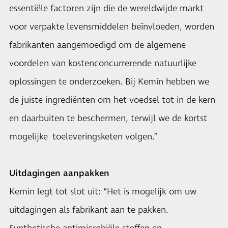
essentiële factoren zijn die de wereldwijde markt
voor verpakte levensmiddelen beïnvloeden, worden
fabrikanten aangemoedigd om de algemene
voordelen van kostenconcurrerende natuurlijke
oplossingen te onderzoeken. Bij Kemin hebben we
de juiste ingrediënten om het voedsel tot in de kern
en daarbuiten te beschermen, terwijl we de kortst
mogelijke toeleveringsketen volgen.”
Uitdagingen aanpakken
Kemin legt tot slot uit: “Het is mogelijk om uw
uitdagingen als fabrikant aan te pakken.