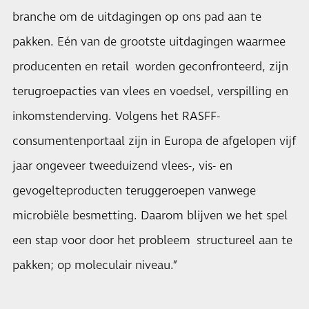
branche om de uitdagingen op ons pad aan te
pakken. Eén van de grootste uitdagingen waarmee
producenten en retail worden geconfronteerd, zijn
terugroepacties van vlees en voedsel, verspilling en
inkomstenderving. Volgens het RASFF-
consumentenportaal zijn in Europa de afgelopen vijf
jaar ongeveer tweeduizend vlees-, vis- en
gevogelteproducten teruggeroepen vanwege
microbiële besmetting. Daarom blijven we het spel
een stap voor door het probleem structureel aan te
pakken; op moleculair niveau.”