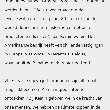
(nog) in overvloed. Grootste zorg is dat ze optimaal
worden benut. “We streven ernaar om de
levenskwaliteit elke dag voor 80 procent van de
wereld duurzaam te transformeren met onze
producten en diensten”, laat Kemin weten. Het
Amerikaanse bedrijf heeft verschillende vestigingen
in Europa, waaronder in Herentals (België),
waarvanuit de Benelux-markt wordt bediend.
Vlees-, vis- en gevogelteproducten zijn allemaal
mogelijkheden om Kemin-ingrediënten te
ontdekken. “Bij Kemin geloven we in de kracht van
onze mensen. We hebben de slimste koppen in de