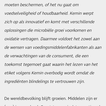
moeten beschermen, of het nu gaat om
voedselveiligheid of houdbaarheid. Kemin werpt
zich op als innovatief en komt met verschillende
oplossingen die microbiële groei voorkomen en
oxidatie vertragen. Daarmee voldoet het zowel aan
de wensen van voedingsmiddelenfabrikanten als aan
de verwachtingen van de consument, die een
toekomst tegemoet gaat waarin het lezen van het
etiket volgens Kemin overbodig wordt omdat de
ingrediënten blindelings te vertrouwen zijn.
De wereldbevolking blijft groeien. Middelen zijn er