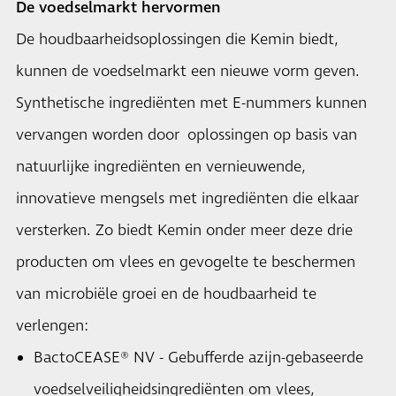
De voedselmarkt hervormen
De houdbaarheidsoplossingen die Kemin biedt,
kunnen de voedselmarkt een nieuwe vorm geven.
Synthetische ingrediënten met E-nummers kunnen
vervangen worden door oplossingen op basis van
natuurlijke ingrediënten en vernieuwende,
innovatieve mengsels met ingrediënten die elkaar
versterken. Zo biedt Kemin onder meer deze drie
producten om vlees en gevogelte te beschermen
van microbiële groei en de houdbaarheid te
verlengen:
BactoCEASE® NV - Gebufferde azijn-gebaseerde
voedselveiligheidsingrediënten om vlees,