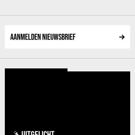
AANMELDEN NIEUWSBRIEF
UITGELICHT