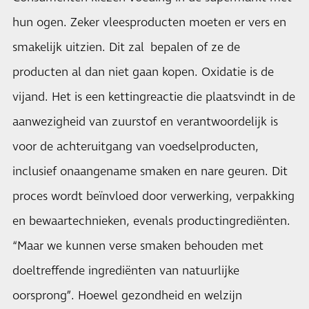
hun ogen. Zeker vleesproducten moeten er vers en
smakelijk uitzien. Dit zal bepalen of ze de
producten al dan niet gaan kopen. Oxidatie is de
vijand. Het is een kettingreactie die plaatsvindt in de
aanwezigheid van zuurstof en verantwoordelijk is
voor de achteruitgang van voedselproducten,
inclusief onaangename smaken en nare geuren. Dit
proces wordt beïnvloed door verwerking, verpakking
en bewaartechnieken, evenals productingrediënten.
“Maar we kunnen verse smaken behouden met
doeltreffende ingrediënten van natuurlijke
oorsprong”. Hoewel gezondheid en welzijn