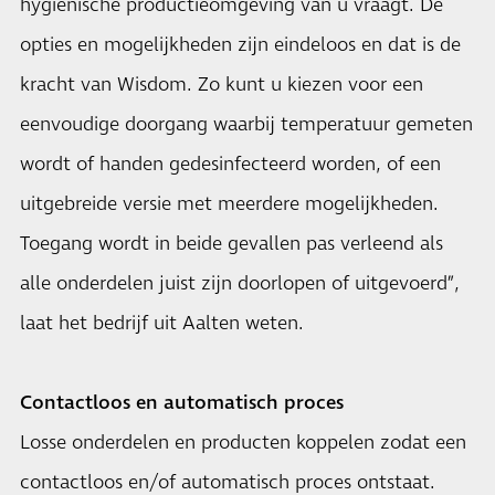
hygiënische productieomgeving van u vraagt. De
opties en mogelijkheden zijn eindeloos en dat is de
kracht van Wisdom. Zo kunt u kiezen voor een
eenvoudige doorgang waarbij temperatuur gemeten
wordt of handen gedesinfecteerd worden, of een
uitgebreide versie met meerdere mogelijkheden.
Toegang wordt in beide gevallen pas verleend als
alle onderdelen juist zijn doorlopen of uitgevoerd”,
laat het bedrijf uit Aalten weten.
Contactloos en automatisch proces
Losse onderdelen en producten koppelen zodat een
contactloos en/of automatisch proces ontstaat.