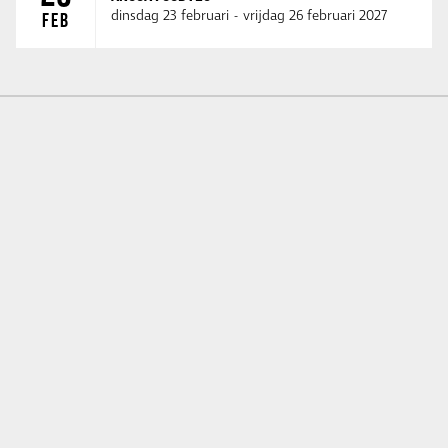
dinsdag 23 februari
-
vrijdag 26 februari 2027
FEB