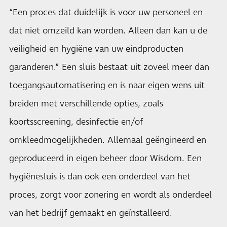
“Een proces dat duidelijk is voor uw personeel en
dat niet omzeild kan worden. Alleen dan kan u de
veiligheid en hygiëne van uw eindproducten
garanderen.” Een sluis bestaat uit zoveel meer dan
toegangsautomatisering en is naar eigen wens uit
breiden met verschillende opties, zoals
koortsscreening, desinfectie en/of
omkleedmogelijkheden. Allemaal geëngineerd en
geproduceerd in eigen beheer door Wisdom. Een
hygiënesluis is dan ook een onderdeel van het
proces, zorgt voor zonering en wordt als onderdeel
van het bedrijf gemaakt en geïnstalleerd.