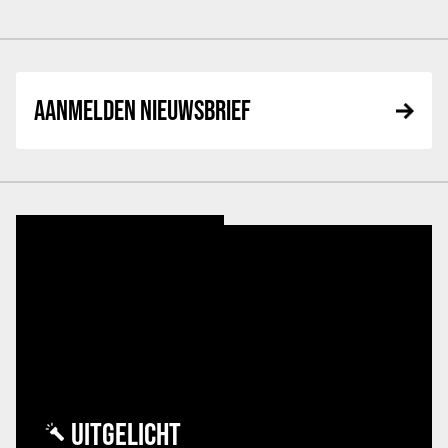
AANMELDEN NIEUWSBRIEF
UITGELICHT