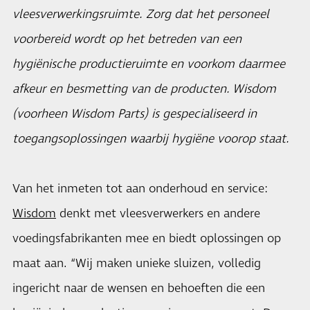
vleesverwerkingsruimte. Zorg dat het personeel
voorbereid wordt op het betreden van een
hygiënische productieruimte en voorkom daarmee
afkeur en besmetting van de producten.
Wisdom
(voorheen Wisdom Parts) is gespecialiseerd in
toegangsoplossingen waarbij hygiëne voorop staat.
Van het inmeten tot aan onderhoud en service:
Wisdom
denkt met vleesverwerkers en andere
voedingsfabrikanten mee en biedt oplossingen op
maat aan. “Wij maken unieke sluizen, volledig
ingericht naar de wensen en behoeften die een