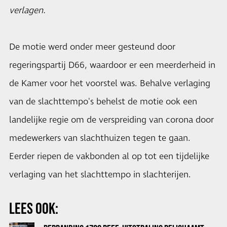
verlagen.
De motie werd onder meer gesteund door
regeringspartij D66, waardoor er een meerderheid in
de Kamer voor het voorstel was. Behalve verlaging
van de slachttempo's behelst de motie ook een
landelijke regie om de verspreiding van corona door
medewerkers van slachthuizen tegen te gaan.
Eerder riepen de vakbonden al op tot een tijdelijke
verlaging van het slachttempo in slachterijen.
LEES OOK: