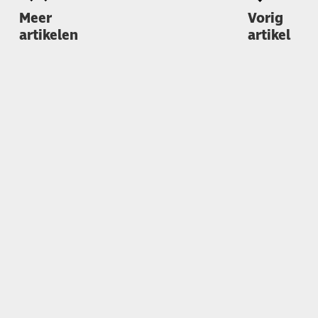
Meer
Vorig
artikelen
artikel