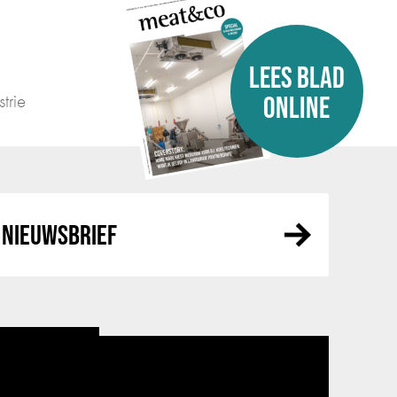
LEES BLAD
trie
ONLINE
NIEUWSBRIEF