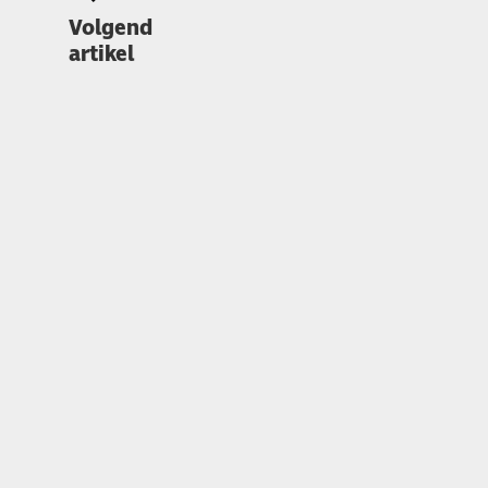
Volgend
artikel