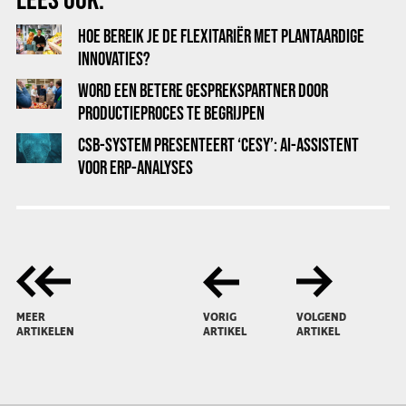
HOE BEREIK JE DE FLEXITARIËR MET PLANTAARDIGE
INNOVATIES?
WORD EEN BETERE GESPREKSPARTNER DOOR
PRODUCTIEPROCES TE BEGRIJPEN
CSB-SYSTEM PRESENTEERT ‘CESY’: AI-ASSISTENT
VOOR ERP-ANALYSES
MEER
VORIG
VOLGEND
ARTIKELEN
ARTIKEL
ARTIKEL