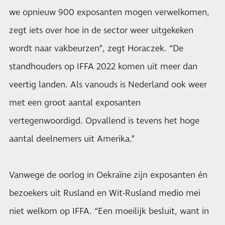
we opnieuw 900 exposanten mogen verwelkomen,
zegt iets over hoe in de sector weer uitgekeken
wordt naar vakbeurzen”, zegt Horaczek. “De
standhouders op IFFA 2022 komen uit meer dan
veertig landen. Als vanouds is Nederland ook weer
met een groot aantal exposanten
vertegenwoordigd. Opvallend is tevens het hoge
aantal deelnemers uit Amerika.”
Vanwege de oorlog in Oekraïne zijn exposanten én
bezoekers uit Rusland en Wit-Rusland medio mei
niet welkom op IFFA. “Een moeilijk besluit, want in