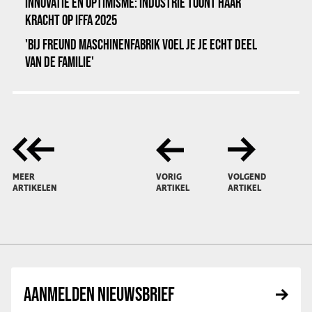
INNOVATIE EN OPTIMISME: INDUSTRIE TOONT HAAR
KRACHT OP IFFA 2025
'BIJ FREUND MASCHINENFABRIK VOEL JE JE ECHT DEEL
VAN DE FAMILIE'
MEER
VORIG
VOLGEND
ARTIKELEN
ARTIKEL
ARTIKEL
AANMELDEN NIEUWSBRIEF