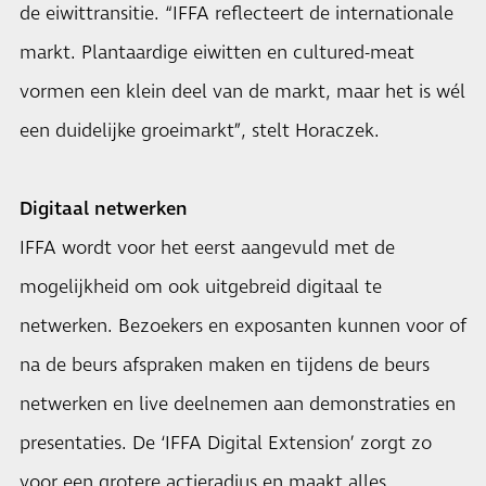
de eiwittransitie. “IFFA reflecteert de internationale
markt. Plantaardige eiwitten en cultured-meat
vormen een klein deel van de markt, maar het is wél
een duidelijke groeimarkt”, stelt Horaczek.
Digitaal netwerken
IFFA wordt voor het eerst aangevuld met de
mogelijkheid om ook uitgebreid digitaal te
netwerken. Bezoekers en exposanten kunnen voor of
na de beurs afspraken maken en tijdens de beurs
netwerken en live deelnemen aan demonstraties en
presentaties. De ‘IFFA Digital Extension’ zorgt zo
voor een grotere actieradius en maakt alles