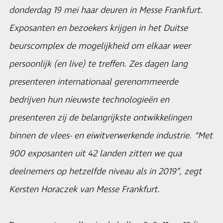
donderdag 19 mei haar deuren in Messe Frankfurt.
Exposanten en bezoekers krijgen in het Duitse
beurscomplex de mogelijkheid om elkaar weer
persoonlijk (en live) te treffen. Zes dagen lang
presenteren internationaal gerenommeerde
bedrijven hun nieuwste technologieën en
presenteren zij de belangrijkste ontwikkelingen
binnen de vlees- en eiwitverwerkende industrie. “Met
900 exposanten uit 42 landen zitten we qua
deelnemers op hetzelfde niveau als in 2019”, zegt
Kersten Horaczek van Messe Frankfurt.