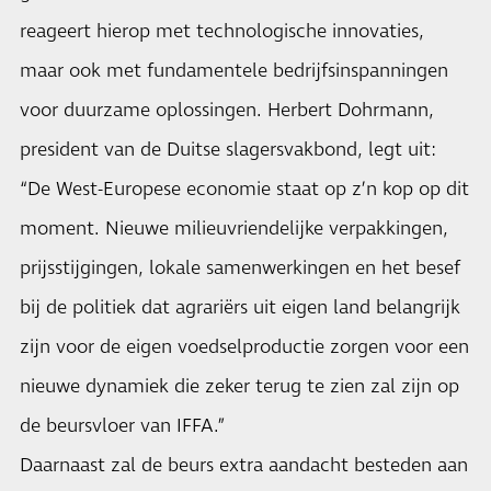
reageert hierop met technologische innovaties,
maar ook met fundamentele bedrijfsinspanningen
voor duurzame oplossingen. Herbert Dohrmann,
president van de Duitse slagersvakbond, legt uit:
“De West-Europese economie staat op z’n kop op dit
moment. Nieuwe milieuvriendelijke verpakkingen,
prijsstijgingen, lokale samenwerkingen en het besef
bij de politiek dat agrariërs uit eigen land belangrijk
zijn voor de eigen voedselproductie zorgen voor een
nieuwe dynamiek die zeker terug te zien zal zijn op
de beursvloer van IFFA.”
Daarnaast zal de beurs extra aandacht besteden aan