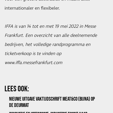
internationaler en flexibeler.
IFFA is van 14 tot en met 19 mei 2022 in Messe
Frankfurt. Een overzicht van alle deelnemende
bedrijven, het volledige randprogramma en
ticketverkoop is te vinden op
www.iffa.messefrankfurt.com
LEES OOK:
NIEUWE UITGAVE VAKTIJDSCHRIFT MEAT&CO (BIJNA) OP
DE DEURMAT