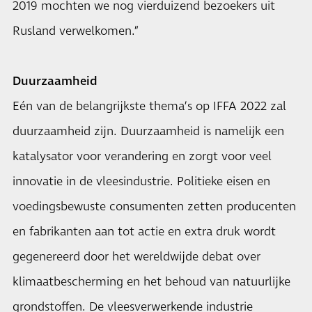
2019 mochten we nog vierduizend bezoekers uit
Rusland verwelkomen.”
Duurzaamheid
Eén van de belangrijkste thema’s op IFFA 2022 zal
duurzaamheid zijn. Duurzaamheid is namelijk een
katalysator voor verandering en zorgt voor veel
innovatie in de vleesindustrie. Politieke eisen en
voedingsbewuste consumenten zetten producenten
en fabrikanten aan tot actie en extra druk wordt
gegenereerd door het wereldwijde debat over
klimaatbescherming en het behoud van natuurlijke
grondstoffen. De vleesverwerkende industrie