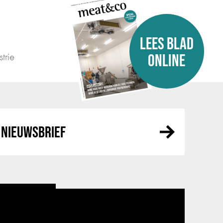
LEES BLAD
trie
ONLINE
NIEUWSBRIEF