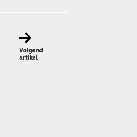
Volgend
artikel