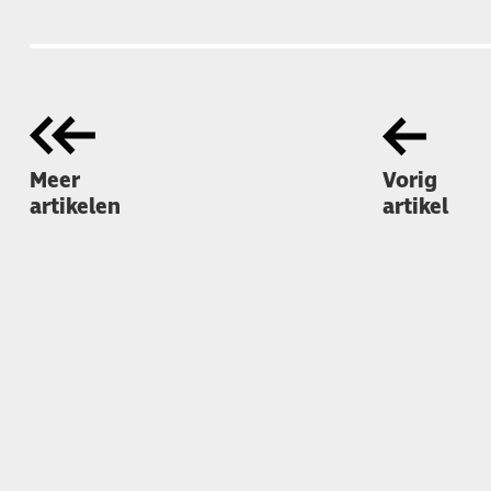
Meer
Vorig
artikelen
artikel