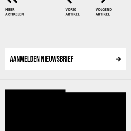
MEER
VORIG
VOLGEND
ARTIKELEN
ARTIKEL
ARTIKEL
AANMELDEN NIEUWSBRIEF