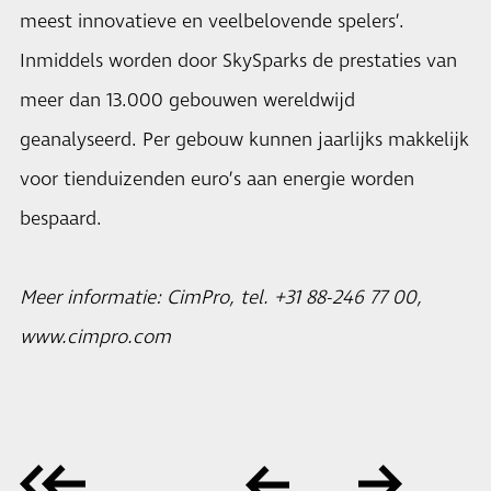
meest innovatieve en veelbelovende spelers’.
Inmiddels worden door SkySparks de prestaties van
meer dan 13.000 gebouwen wereldwijd
geanalyseerd. Per gebouw kunnen jaarlijks makkelijk
voor tienduizenden euro’s aan energie worden
bespaard.
Meer informatie: CimPro, tel. +31 88-246 77 00,
www.cimpro.com