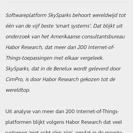
Softwareplatform SkySparks behoort wereldwijd tot
één van de vijf beste ‘smart systems’. Dat blijkt uit
onderzoek van het Amerikaanse consultantsbureau
Habor Research, dat meer dan 200 Internet-of-
Things-toepassingen met elkaar vergeleek.
SkySparks, dat in de Benelux wordt geleverd door
CimPro, is door Habor Research gekozen tot de
wereldtop.
Uit analyse van meer dan 200 Internet-of-Things-
platformen blijkt volgens Habor Research dat veel