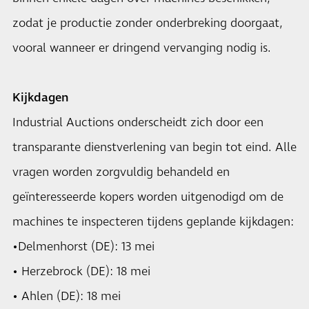
zodat je productie zonder onderbreking doorgaat,
vooral wanneer er dringend vervanging nodig is.
Kijkdagen
Industrial Auctions onderscheidt zich door een
transparante dienstverlening van begin tot eind. Alle
vragen worden zorgvuldig behandeld en
geïnteresseerde kopers worden uitgenodigd om de
machines te inspecteren tijdens geplande kijkdagen:
•Delmenhorst (DE): 13 mei
• Herzebrock (DE): 18 mei
• Ahlen (DE): 18 mei