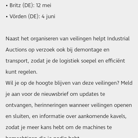
• Britz (DE): 12 mei
• Vörden (DE): 4 juni
Naast het organiseren van veilingen helpt Industrial
Auctions op verzoek ook bij demontage en
transport, zodat je de logistiek soepel en efficiënt
kunt regelen.
Wil je op de hoogte blijven van deze veilingen? Meld
je aan voor de nieuwsbrief om updates te
ontvangen, herinneringen wanneer veilingen openen
en sluiten, en informatie over aankomende kavels,
zodat je meer kans hebt om de machines te