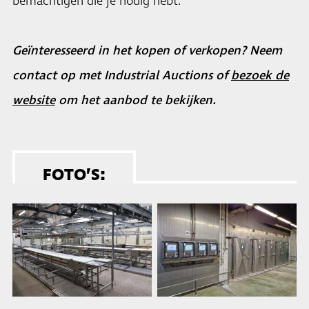
bemachtigen die je nodig hebt.
Geïnteresseerd in het kopen of verkopen? Neem
contact op met Industrial Auctions of
bezoek de
website
om het aanbod te bekijken.
FOTO’S: