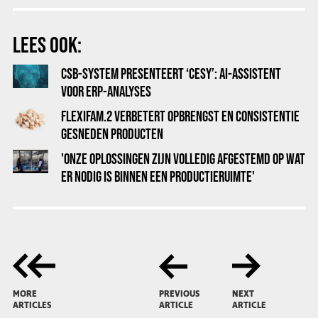
LEES OOK:
CSB-SYSTEM PRESENTEERT ‘CESY’: AI-ASSISTENT
VOOR ERP-ANALYSES
FLEXIFAM.2 VERBETERT OPBRENGST EN CONSISTENTIE
GESNEDEN PRODUCTEN
'ONZE OPLOSSINGEN ZIJN VOLLEDIG AFGESTEMD OP WAT
ER NODIG IS BINNEN EEN PRODUCTIERUIMTE'
MORE
PREVIOUS
NEXT
ARTICLES
ARTICLE
ARTICLE