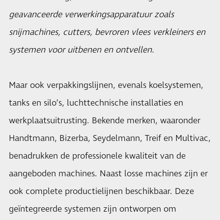
geavanceerde verwerkingsapparatuur zoals
snijmachines, cutters, bevroren vlees verkleiners en
systemen voor uitbenen en ontvellen.
Maar ook verpakkingslijnen, evenals koelsystemen,
tanks en silo’s, luchttechnische installaties en
werkplaatsuitrusting. Bekende merken, waaronder
Handtmann, Bizerba, Seydelmann, Treif en Multivac,
benadrukken de professionele kwaliteit van de
aangeboden machines. Naast losse machines zijn er
ook complete productielijnen beschikbaar. Deze
geïntegreerde systemen zijn ontworpen om