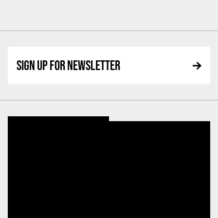
SIGN UP FOR NEWSLETTER