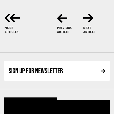
MORE
PREVIOUS
NEXT
ARTICLES
ARTICLE
ARTICLE
SIGN UP FOR NEWSLETTER