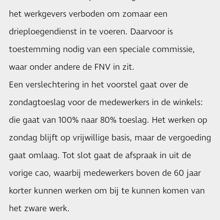
het werkgevers verboden om zomaar een
drieploegendienst in te voeren. Daarvoor is
toestemming nodig van een speciale commissie,
waar onder andere de FNV in zit.
Een verslechtering in het voorstel gaat over de
zondagtoeslag voor de medewerkers in de winkels:
die gaat van 100% naar 80% toeslag. Het werken op
zondag blijft op vrijwillige basis, maar de vergoeding
gaat omlaag. Tot slot gaat de afspraak in uit de
vorige cao, waarbij medewerkers boven de 60 jaar
korter kunnen werken om bij te kunnen komen van
het zware werk.