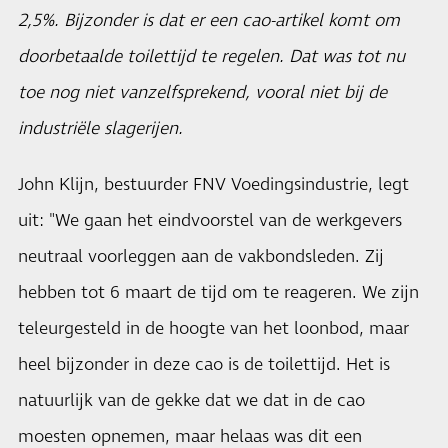
2,5%. Bijzonder is dat er een cao-artikel komt om
doorbetaalde toilettijd te regelen. Dat was tot nu
toe nog niet vanzelfsprekend, vooral niet bij de
industriële slagerijen.
John Klijn, bestuurder FNV Voedingsindustrie, legt
uit: "We gaan het eindvoorstel van de werkgevers
neutraal voorleggen aan de vakbondsleden. Zij
hebben tot 6 maart de tijd om te reageren. We zijn
teleurgesteld in de hoogte van het loonbod, maar
heel bijzonder in deze cao is de toilettijd. Het is
natuurlijk van de gekke dat we dat in de cao
moesten opnemen, maar helaas was dit een