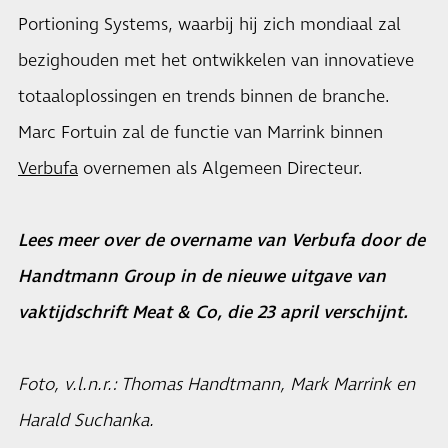
Portioning Systems, waarbij hij zich mondiaal zal
bezighouden met het ontwikkelen van innovatieve
totaaloplossingen en trends binnen de branche.
Marc Fortuin zal de functie van Marrink binnen
Verbufa
overnemen als Algemeen Directeur.
Lees meer over de overname van Verbufa door de
Handtmann Group in de nieuwe uitgave van
vaktijdschrift Meat & Co, die 23 april verschijnt.
Foto, v.l.n.r.: Thomas Handtmann, Mark Marrink en
Harald Suchanka.