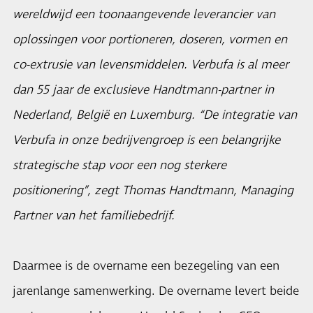
wereldwijd een toonaangevende leverancier van
oplossingen voor portioneren, doseren, vormen en
co-extrusie van levensmiddelen. Verbufa is al meer
dan 55 jaar de exclusieve Handtmann-partner in
Nederland, België en Luxemburg. “De integratie van
Verbufa in onze bedrijvengroep is een belangrijke
strategische stap voor een nog sterkere
positionering”, zegt Thomas Handtmann, Managing
Partner van het familiebedrijf.
Daarmee is de overname een bezegeling van een
jarenlange samenwerking. De overname levert beide