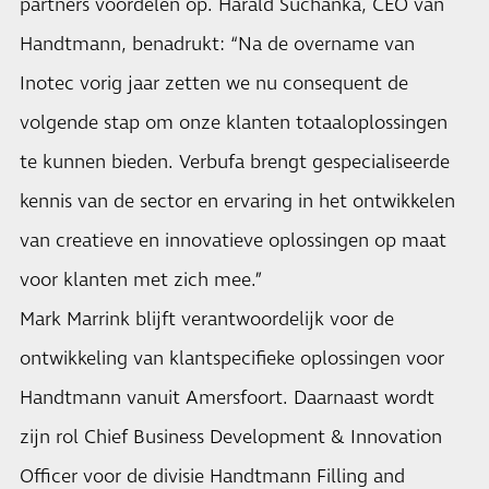
partners voordelen op. Harald Suchanka, CEO van
Handtmann, benadrukt: “Na de overname van
Inotec vorig jaar zetten we nu consequent de
volgende stap om onze klanten totaaloplossingen
te kunnen bieden. Verbufa brengt gespecialiseerde
kennis van de sector en ervaring in het ontwikkelen
van creatieve en innovatieve oplossingen op maat
voor klanten met zich mee.”
Mark Marrink blijft verantwoordelijk voor de
ontwikkeling van klantspecifieke oplossingen voor
Handtmann vanuit Amersfoort. Daarnaast wordt
zijn rol Chief Business Development & Innovation
Officer voor de divisie Handtmann Filling and