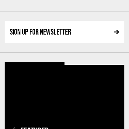
SIGN UP FOR NEWSLETTER