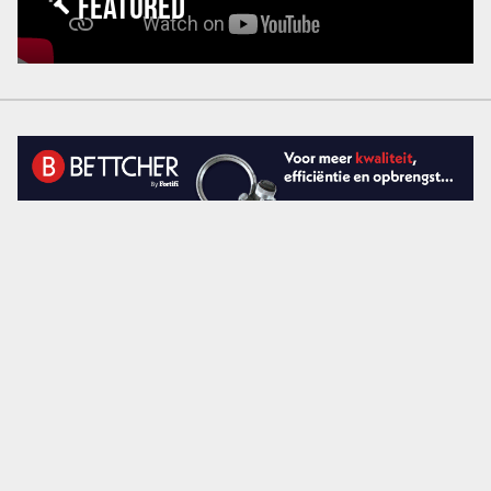
FEATURED