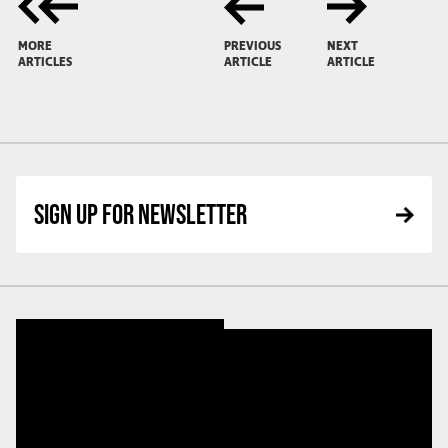
MORE
PREVIOUS
NEXT
ARTICLES
ARTICLE
ARTICLE
SIGN UP FOR NEWSLETTER