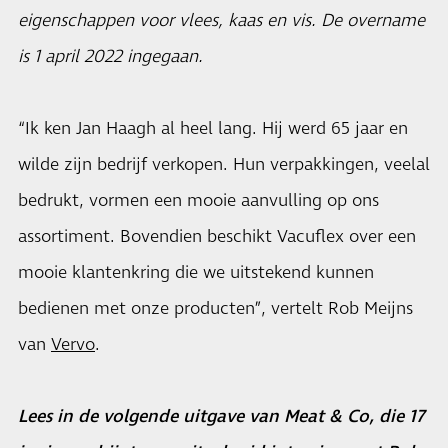
eigenschappen voor vlees, kaas en vis. De overname
is 1 april 2022 ingegaan.
“Ik ken Jan Haagh al heel lang. Hij werd 65 jaar en
wilde zijn bedrijf verkopen. Hun verpakkingen, veelal
bedrukt, vormen een mooie aanvulling op ons
assortiment. Bovendien beschikt Vacuflex over een
mooie klantenkring die we uitstekend kunnen
bedienen met onze producten”, vertelt Rob Meijns
van
Vervo
.
Lees in de volgende uitgave van Meat & Co, die 17