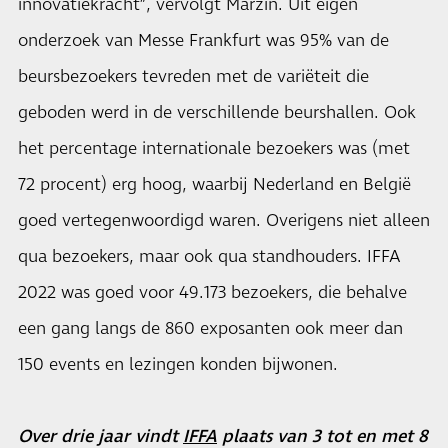
innovatiekracht”, vervolgt Marzin. Uit eigen
onderzoek van Messe Frankfurt was 95% van de
beursbezoekers tevreden met de variëteit die
geboden werd in de verschillende beurshallen. Ook
het percentage internationale bezoekers was (met
72 procent) erg hoog, waarbij Nederland en België
goed vertegenwoordigd waren. Overigens niet alleen
qua bezoekers, maar ook qua standhouders. IFFA
2022 was goed voor 49.173 bezoekers, die behalve
een gang langs de 860 exposanten ook meer dan
150 events en lezingen konden bijwonen.
Over drie jaar vindt
IFFA
plaats van 3 tot en met 8