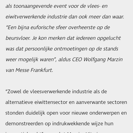
als toonaangevende event voor de vlees- en
eiwitverwerkende industrie dan ook meer dan waar.
“Een bijna euforische sfeer overheerste op de
beursvloer. Je kon merken dat iedereen opgelucht
was dat persoonlijke ontmoetingen op de stands
weer mogelijk waren”, aldus CEO Wolfgang Marzin
van Messe Frankfurt.
“Zowel de vleesverwerkende industrie als de
alternatieve eiwittensector en aanverwante sectoren
stonden duidelijk open voor nieuwe onderwerpen en
demonstreerden op indrukwekkende wijze hun