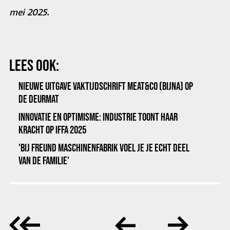
mei 2025.
LEES OOK:
NIEUWE UITGAVE VAKTIJDSCHRIFT MEAT&CO (BIJNA) OP
DE DEURMAT
INNOVATIE EN OPTIMISME: INDUSTRIE TOONT HAAR
KRACHT OP IFFA 2025
'BIJ FREUND MASCHINENFABRIK VOEL JE JE ECHT DEEL
VAN DE FAMILIE'