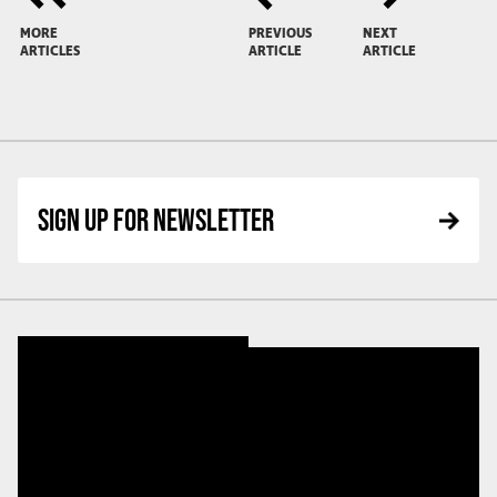
MORE
PREVIOUS
NEXT
ARTICLES
ARTICLE
ARTICLE
SIGN UP FOR NEWSLETTER