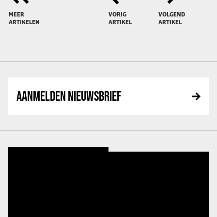
MEER
VORIG
VOLGEND
ARTIKELEN
ARTIKEL
ARTIKEL
AANMELDEN NIEUWSBRIEF