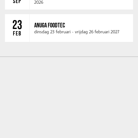
SEP
2026
23
ANUGA FOODTEC
dinsdag 23 februari
-
vrijdag 26 februari 2027
FEB