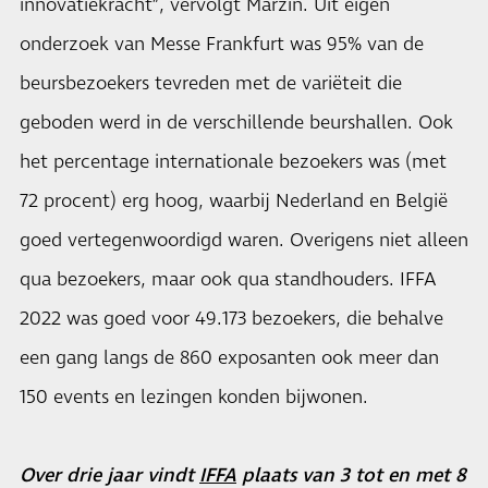
innovatiekracht”, vervolgt Marzin. Uit eigen
onderzoek van Messe Frankfurt was 95% van de
beursbezoekers tevreden met de variëteit die
geboden werd in de verschillende beurshallen. Ook
het percentage internationale bezoekers was (met
72 procent) erg hoog, waarbij Nederland en België
goed vertegenwoordigd waren. Overigens niet alleen
qua bezoekers, maar ook qua standhouders. IFFA
2022 was goed voor 49.173 bezoekers, die behalve
een gang langs de 860 exposanten ook meer dan
150 events en lezingen konden bijwonen.
Over drie jaar vindt
IFFA
plaats van 3 tot en met 8