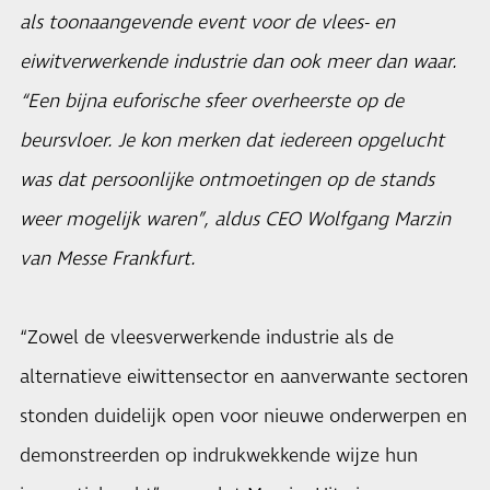
als toonaangevende event voor de vlees- en
eiwitverwerkende industrie dan ook meer dan waar.
“Een bijna euforische sfeer overheerste op de
beursvloer. Je kon merken dat iedereen opgelucht
was dat persoonlijke ontmoetingen op de stands
weer mogelijk waren”, aldus CEO Wolfgang Marzin
van Messe Frankfurt.
“Zowel de vleesverwerkende industrie als de
alternatieve eiwittensector en aanverwante sectoren
stonden duidelijk open voor nieuwe onderwerpen en
demonstreerden op indrukwekkende wijze hun