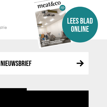
LEES BLAD
trie
ONLINE
NIEUWSBRIEF