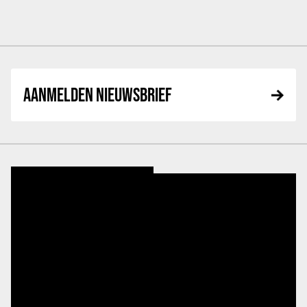
AANMELDEN NIEUWSBRIEF