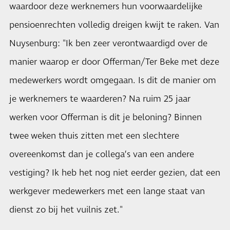
waardoor deze werknemers hun voorwaardelijke
pensioenrechten volledig dreigen kwijt te raken. Van
Nuysenburg: "Ik ben zeer verontwaardigd over de
manier waarop er door Offerman/Ter Beke met deze
medewerkers wordt omgegaan. Is dit de manier om
je werknemers te waarderen? Na ruim 25 jaar
werken voor Offerman is dit je beloning? Binnen
twee weken thuis zitten met een slechtere
overeenkomst dan je collega’s van een andere
vestiging? Ik heb het nog niet eerder gezien, dat een
werkgever medewerkers met een lange staat van
dienst zo bij het vuilnis zet."