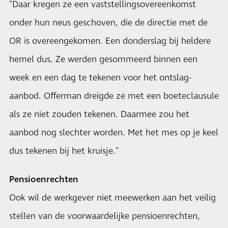
"Daar kregen ze een vaststellingsovereenkomst
onder hun neus geschoven, die de directie met de
OR is overeengekomen. Een donderslag bij heldere
hemel dus. Ze werden gesommeerd binnen een
week en een dag te tekenen voor het ontslag-
aanbod. Offerman dreigde ze met een boeteclausule
als ze niet zouden tekenen. Daarmee zou het
aanbod nog slechter worden. Met het mes op je keel
dus tekenen bij het kruisje."
Pensioenrechten
Ook wil de werkgever niet meewerken aan het veilig
stellen van de voorwaardelijke pensioenrechten,