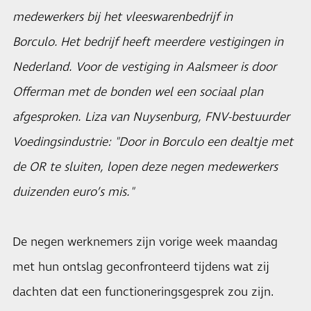
medewerkers bij het vleeswarenbedrijf in
Borculo. Het bedrijf heeft meerdere vestigingen in
Nederland. Voor de vestiging in Aalsmeer is door
Offerman met de bonden wel een sociaal plan
afgesproken. Liza van Nuysenburg, FNV-bestuurder
Voedingsindustrie: "Door in Borculo een dealtje met
de OR te sluiten, lopen deze negen medewerkers
duizenden euro’s mis."
De negen werknemers zijn vorige week maandag
met hun ontslag geconfronteerd tijdens wat zij
dachten dat een functioneringsgesprek zou zijn.