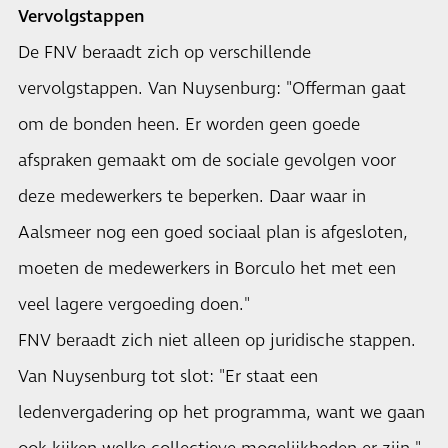
Vervolgstappen
De FNV beraadt zich op verschillende
vervolgstappen. Van Nuysenburg: "Offerman gaat
om de bonden heen. Er worden geen goede
afspraken gemaakt om de sociale gevolgen voor
deze medewerkers te beperken. Daar waar in
Aalsmeer nog een goed sociaal plan is afgesloten,
moeten de medewerkers in Borculo het met een
veel lagere vergoeding doen."
FNV beraadt zich niet alleen op juridische stappen.
Van Nuysenburg tot slot: "Er staat een
ledenvergadering op het programma, want we gaan