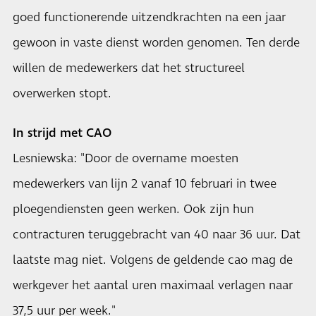
goed functionerende uitzendkrachten na een jaar
gewoon in vaste dienst worden genomen. Ten derde
willen de medewerkers dat het structureel
overwerken stopt.
In strijd met CAO
Lesniewska: "Door de overname moesten
medewerkers van lijn 2 vanaf 10 februari in twee
ploegendiensten geen werken. Ook zijn hun
contracturen teruggebracht van 40 naar 36 uur. Dat
laatste mag niet. Volgens de geldende cao mag de
werkgever het aantal uren maximaal verlagen naar
37,5 uur per week."