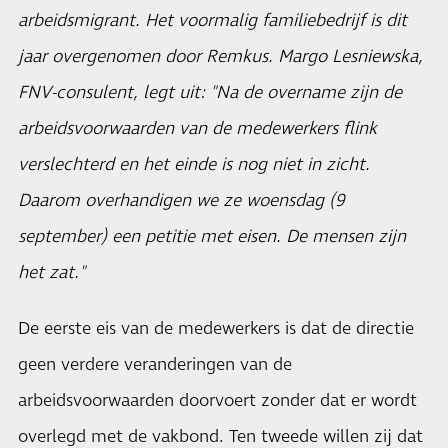
arbeidsmigrant. Het voormalig familiebedrijf is dit
jaar overgenomen door Remkus. Margo Lesniewska,
FNV-consulent, legt uit: "Na de overname zijn de
arbeidsvoorwaarden van de medewerkers flink
verslechterd en het einde is nog niet in zicht.
Daarom overhandigen we ze woensdag (9
september) een petitie met eisen. De mensen zijn
het zat."
De eerste eis van de medewerkers is dat de directie
geen verdere veranderingen van de
arbeidsvoorwaarden doorvoert zonder dat er wordt
overlegd met de vakbond. Ten tweede willen zij dat