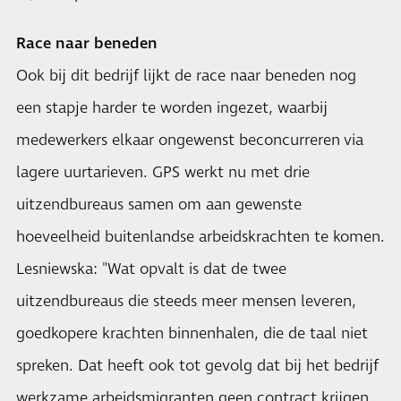
Race naar beneden
Ook bij dit bedrijf lijkt de race naar beneden nog
een stapje harder te worden ingezet, waarbij
medewerkers elkaar ongewenst beconcurreren via
lagere uurtarieven. GPS werkt nu met drie
uitzendbureaus samen om aan gewenste
hoeveelheid buitenlandse arbeidskrachten te komen.
Lesniewska: "Wat opvalt is dat de twee
uitzendbureaus die steeds meer mensen leveren,
goedkopere krachten binnenhalen, die de taal niet
spreken. Dat heeft ook tot gevolg dat bij het bedrijf
werkzame arbeidsmigranten geen contract krijgen