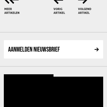
MEER
VORIG
VOLGEND
ARTIKELEN
ARTIKEL
ARTIKEL
AANMELDEN NIEUWSBRIEF