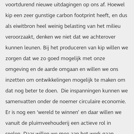
voortdurend nieuwe uitdagingen op ons af. Hoewel
kip een zeer gunstige carbon footprint heeft, en dus
als eiwitbron heel weinig belasting van het milieu
veroorzaakt, denken we niet dat we achterover
kunnen leunen. Bij het produceren van kip willen we
zorgen dat we zo goed mogelijk met onze
omgeving en de aarde omgaan en willen we ons
inzetten om ontwikkelingen mogelijk te maken om
dat nog beter te doen. Die inspanningen kunnen we
samenvatten onder de noemer circulaire economie.
Er is nog een ‘wereld te winnen’ en daar willen we
vanuit de pluimveehouderij een actieve rol in