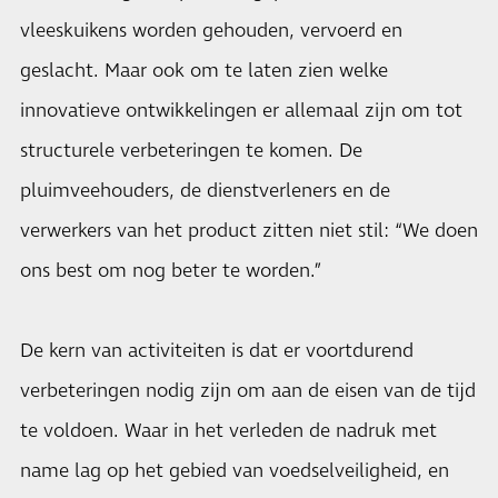
vleeskuikens worden gehouden, vervoerd en
geslacht. Maar ook om te laten zien welke
innovatieve ontwikkelingen er allemaal zijn om tot
structurele verbeteringen te komen. De
pluimveehouders, de dienstverleners en de
verwerkers van het product zitten niet stil: “We doen
ons best om nog beter te worden.”
De kern van activiteiten is dat er voortdurend
verbeteringen nodig zijn om aan de eisen van de tijd
te voldoen. Waar in het verleden de nadruk met
name lag op het gebied van voedselveiligheid, en