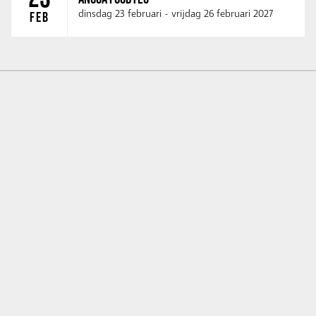
dinsdag 23 februari
-
vrijdag 26 februari 2027
FEB