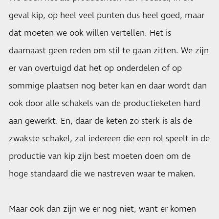
geval kip, op heel veel punten dus heel goed, maar
dat moeten we ook willen vertellen. Het is
daarnaast geen reden om stil te gaan zitten. We zijn
er van overtuigd dat het op onderdelen of op
sommige plaatsen nog beter kan en daar wordt dan
ook door alle schakels van de productieketen hard
aan gewerkt. En, daar de keten zo sterk is als de
zwakste schakel, zal iedereen die een rol speelt in de
productie van kip zijn best moeten doen om de
hoge standaard die we nastreven waar te maken.
Maar ook dan zijn we er nog niet, want er komen