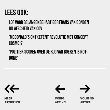
LEES OOK:
LOF VOOR BELANGENBEHARTIGER FRANS VAN DONGEN
BIJ AFSCHEID VAN COV
'MCDONALD'S ONTKETENT REVOLUTIE MET CONCEPT
COSMC'S'
'POLITIEK SCOREN OVER DE RUG VAN BOEREN IS NOT-
DONE'
MEER
VORIG
VOLGEND
ARTIKELEN
ARTIKEL
ARTIKEL