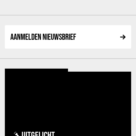
AANMELDEN NIEUWSBRIEF
UITGELICHT