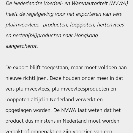
De Nederlandse Voedsel- en Warenautoriteit (NVWA)
heeft de regelgeving voor het exporteren van vers
pluimveevlees, -producten, looppoten, hertenvlees
en herten(bij)producten naar Hongkong
aangescherpt.
De export blijft toegestaan, maar moet voldoen aan
nieuwe richtlijnen. Deze houden onder meer in dat
vers pluimveevlees, pluimveevleesproducten en
looppoten altijd in Nederland verwerkt en
opgeslagen worden. De
NVWA
laat weten dat het
product dus minstens in Nederland moet worden
verpakt of omgepakt en zijn voorzien van een