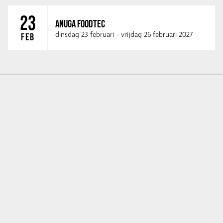
23
ANUGA FOODTEC
dinsdag 23 februari
-
vrijdag 26 februari 2027
FEB