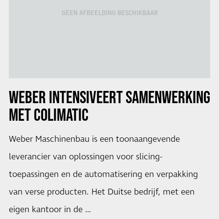
GEEN AFBEELDING BESCHIKBAAR
WEBER INTENSIVEERT SAMENWERKING
MET COLIMATIC
Weber Maschinenbau is een toonaangevende
leverancier van oplossingen voor slicing-
toepassingen en de automatisering en verpakking
van verse producten. Het Duitse bedrijf, met een
eigen kantoor in de …