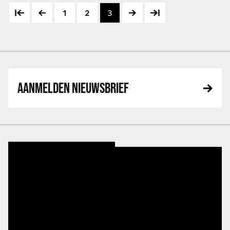
1
2
3
AANMELDEN NIEUWSBRIEF