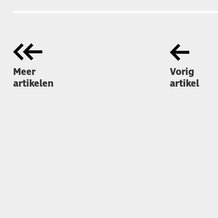
Meer
Vorig
artikelen
artikel