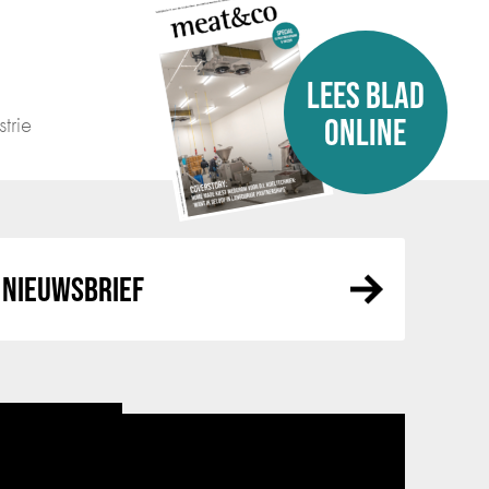
LEES BLAD
trie
ONLINE
NIEUWSBRIEF