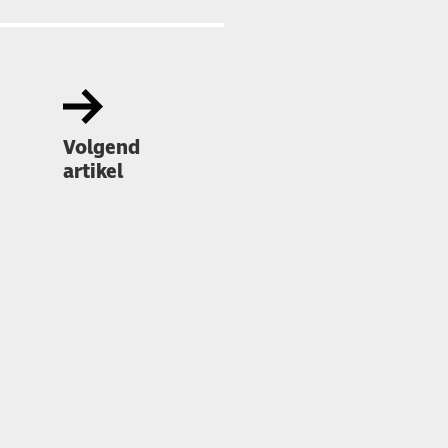
Volgend
artikel