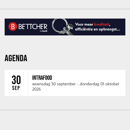
AGENDA
30
INTRAFOOD
woensdag 30 september
-
donderdag 01 oktober
SEP
2026