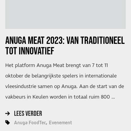
ANUGA MEAT 2023: VAN TRADITIONEEL
TOT INNOVATIEF
Het platform Anuga Meat brengt van 7 tot 11
oktober de belangrijkste spelers in internationale
vleesindustrie samen op Anuga. Aan de start van de
vakbeurs in Keulen worden in totaal ruim 800 …
LEES VERDER
Anuga FoodTec
Evenement