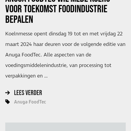
VOOR TOEKOMST FOODINDUSTRIE
BEPALEN
Koelnmesse opent dinsdag 19 tot en met vrijdag 22
maart 2024 haar deuren voor de volgende editie van
Anuga FoodTec. Alle aspecten van de
voedingsmiddelenindustrie, van processing tot
verpakkingen en …
LEES VERDER
Anuga FoodTec