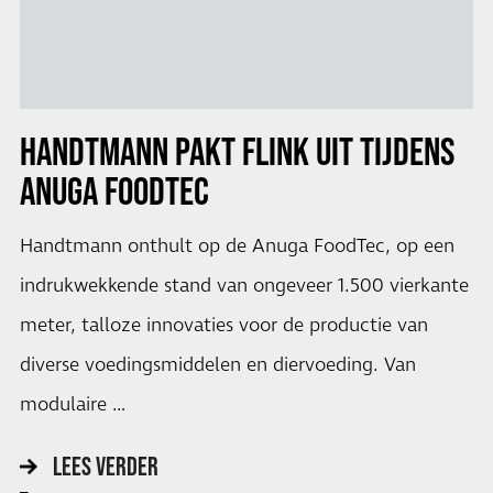
HANDTMANN PAKT FLINK UIT TIJDENS
ANUGA FOODTEC
Handtmann onthult op de Anuga FoodTec, op een
indrukwekkende stand van ongeveer 1.500 vierkante
meter, talloze innovaties voor de productie van
diverse voedingsmiddelen en diervoeding. Van
modulaire …
LEES VERDER