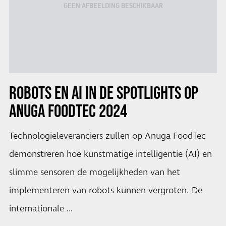
GEEN AFBEELDING BESCHIKBAAR
ROBOTS EN AI IN DE SPOTLIGHTS OP
ANUGA FOODTEC 2024
Technologieleveranciers zullen op Anuga FoodTec
demonstreren hoe kunstmatige intelligentie (AI) en
slimme sensoren de mogelijkheden van het
implementeren van robots kunnen vergroten. De
internationale …