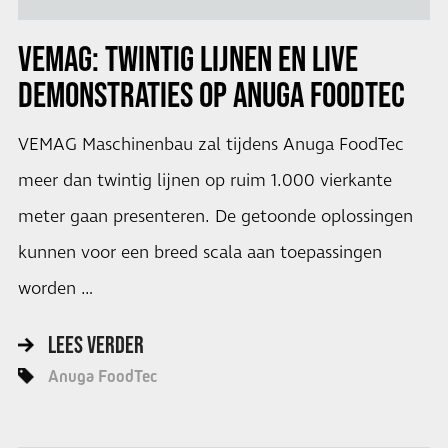
VEMAG: TWINTIG LIJNEN EN LIVE
DEMONSTRATIES OP ANUGA FOODTEC
VEMAG Maschinenbau zal tijdens Anuga FoodTec
meer dan twintig lijnen op ruim 1.000 vierkante
meter gaan presenteren. De getoonde oplossingen
kunnen voor een breed scala aan toepassingen
worden …
LEES VERDER
Anuga FoodTec