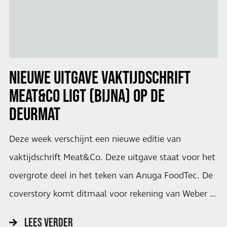
NIEUWE UITGAVE VAKTIJDSCHRIFT
MEAT&CO LIGT (BIJNA) OP DE
DEURMAT
Deze week verschijnt een nieuwe editie van
vaktijdschrift Meat&Co. Deze uitgave staat voor het
overgrote deel in het teken van Anuga FoodTec. De
coverstory komt ditmaal voor rekening van Weber …
LEES VERDER